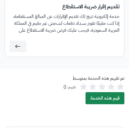
تقديم إقرار ضريبة الاستقطاع
خدمة إلكترونية تتيح لك تقديم الإقرارات عن المبالغ المستقطعة،
إذا كنت مقيمًا تقوم بسداد دفعات لشخص غير مقيم في المملكة
العربية السعودية، فيجب عليك فرض ضريبة الاستقطاع على
المبالغ المسددة لغير المقيم حسب النسب المطبقة.
تم تقييم هذه الخدمة بمتوسط
)
(
تقييم:
قيم هذه الخدمة