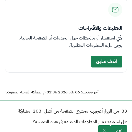
التعليقات والاقتراحات
لأي استفسار أو ملاحظات حول الخدمات أو الصفحة الحالية،
يرجى ملء المعلومات المطلوبة.
أضف تعليق
آخر تحديث: 06 يناير 2026 01:36 م المملكة العربية السعودية
83
من الزوار أعجبهم محتوى الصفحة من أصل
203
مشاركة
هل استفدت من المعلومات المقدمة في هذه الصفحة؟
نعم
لا