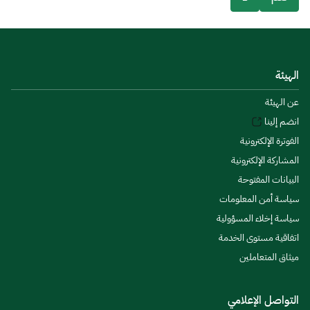
الهيئة
عن الهيئة
انضم إلينا
الفوترة الإلكترونية
المشاركة الإلكترونية
البيانات المفتوحة
سياسة أمن المعلومات
سياسة إخلاء المسؤولية
اتفاقية مستوى الخدمة
ميثاق المتعاملين
التواصل الإعلامي