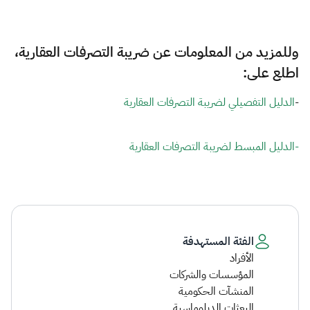
وللمزيد من المعلومات عن ضريبة التصرفات العقارية،
اطلع على:
-
الدليل التفصيلي لضريبة التصرفات العقارية​
-الدليل المبسط لضريبة التصرفات العقارية​
الفئة المستهدفة
الأفراد
المؤسسات والشركات
المنشآت الحكومية
البعثات الدبلوماسية