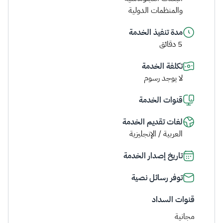
والمنظمات الدولية
مدة تنفيذ الخدمة
5 دقائق
تكلفة الخدمة
لا يوجد رسوم
قنوات الخدمة
لغات تقديم الخدمة
العربية / الإنجليزية
تاريخ إصدار الخدمة
توفر رسائل نصية
قنوات السداد
مجانية