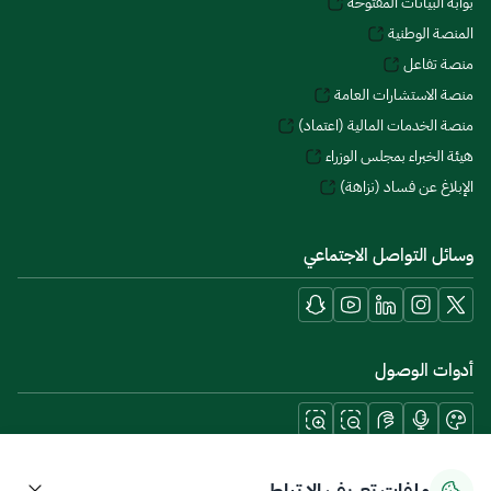
بوابة البيانات المفتوحة
المنصة الوطنية
منصة تفاعل
منصة الاستشارات العامة
منصة الخدمات المالية (اعتماد)
هيئة الخبراء بمجلس الوزراء
الإبلاغ عن فساد (نزاهة)
وسائل التواصل الاجتماعي
أدوات الوصول
حمل تطبيقات الجوال
ملفات تعريف الارتباط