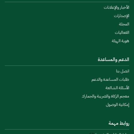
الأخبار والإعلانات
الإصدارات
المجلة
الفعاليات
هوية الهيئة
الدعم والمساعدة
اتصل بنا
طلبات المساعدة والدعم
الأسئلة الشائعة
معجم الزكاة والضريبة والجمارك
إمكانية الوصول
روابط مهمة