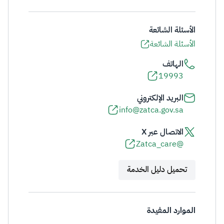
الأسئلة الشائعة
الأسئلة الشائعة
الهاتف
19993
البريد الإلكتروني
info@zatca.gov.sa
الاتصال عبر X
@Zatca_care
تحميل دليل الخدمة
الموارد المفيدة