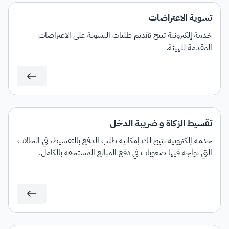
تسوية الاعتراضات
خدمة إلكترونية تتيح تقديم طلبات التسوية على الاعتراضات
المقدمة للهيئة.
تقسيط الزكاة و ضريبة الدخل
خدمة إلكترونية تتيح لك إمكانية طلب الدفع بالتقسيط، في الحالات
التي تواجه فيها صعوبات في دفع المبالغ المستحقة بالكامل.