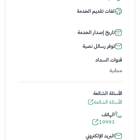
لغات تقديم الخدمة
تاريخ إصدار الخدمة
توفر رسائل نصية
قنوات السداد
مجانية
الأسئلة الشائعة
الأسئلة الشائعة
الهاتف
19993
البريد الإلكتروني