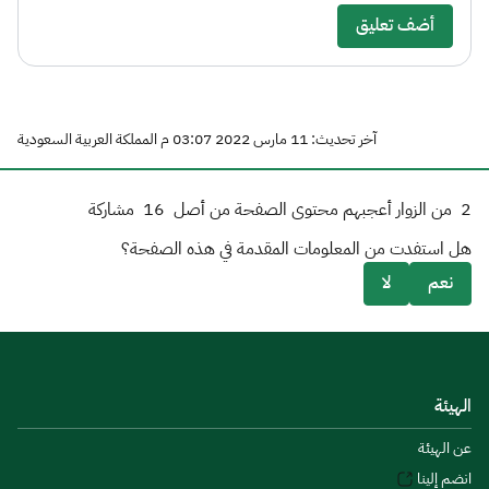
أضف تعليق
آخر تحديث: 11 مارس 2022 03:07 م المملكة العربية السعودية
2
من الزوار أعجبهم محتوى الصفحة من أصل
16
مشاركة
هل استفدت من المعلومات المقدمة في هذه الصفحة؟
نعم
لا
الهيئة
عن الهيئة
انضم إلينا