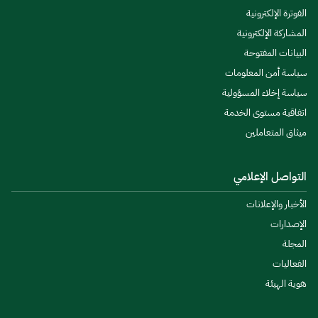
الفوترة الإلكترونية
المشاركة الإلكترونية
البيانات المفتوحة
سياسة أمن المعلومات
سياسة إخلاء المسؤولية
اتفاقية مستوى الخدمة
ميثاق المتعاملين
التواصل الإعلامي
الأخبار والإعلانات
الإصدارات
المجلة
الفعاليات
هوية الهيئة