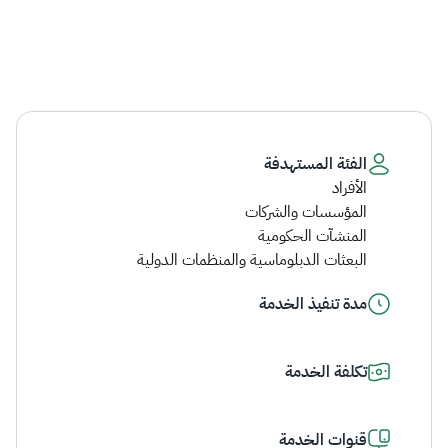
الفئة المستهدفة
الأفراد
المؤسسات والشركات
المنشآت الحكومية
البعثات الدبلوماسية والمنظمات الدولية
مدة تنفيذ الخدمة
تكلفة الخدمة
قنوات الخدمة