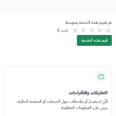
تم تقييم هذه الخدمة بمتوسط
)
(
تقييم:
قيم هذه الخدمة
التعليقات والاقتراحات
لأي استفسار أو ملاحظات حول الخدمات أو الصفحة الحالية،
يرجى ملء المعلومات المطلوبة.