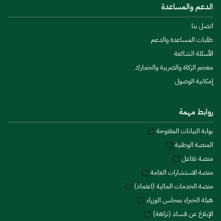
الدعم والمساعدة
اتصل بنا
طلبات المساعدة والدعم
الأسئلة الشائعة
معجم الزكاة والضريبة والجمارك
إمكانية الوصول
روابط مهمة
بوابة البيانات المفتوحة
المنصة الوطنية
منصة تفاعل
منصة الاستشارات العامة
منصة الخدمات المالية (اعتماد)
هيئة الخبراء بمجلس الوزراء
الإبلاغ عن فساد (نزاهة)