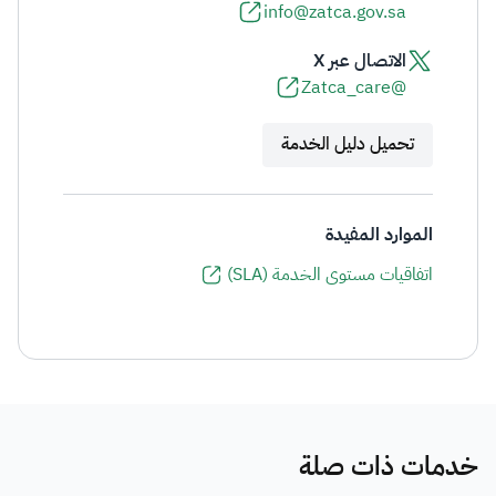
info@zatca.gov.sa
الاتصال عبر X
@Zatca_care
تحميل دليل الخدمة
الموارد المفيدة
اتفاقيات مستوى الخدمة (SLA)
خدمات ذات صلة