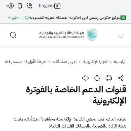
English
موقع حكومي رسمي تابع لحكومة المملكة العربية السعودية
كيف تتحقق
الرئيسية
الفوترة الإلكترونية
تجهيــز منشــأتك
المرحلة الأولى (4 ديسمبر 2021)
بحث
قنوات الدعم الخاصة بالفوترة
الإلكترونية
بحث AI
بحث
اقتراحات
​​​​​​​​​​​​​​​​​​​​​​​​​​​​​​​​لتوفير الدعم فيما يخص الفوترة الإلكترونية وجاهزية منشأتك، وفرت
هيئة الزكاة والضريبة والجمارك القنوات التالية: ​​​​