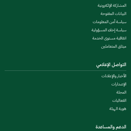
المشاركة الإلكترونية
البيانات المفتوحة
سياسة أمن المعلومات
سياسة إخلاء المسؤولية
اتفاقية مستوى الخدمة
ميثاق المتعاملين
التواصل الإعلامي
الأخبار والإعلانات
الإصدارات
المجلة
الفعاليات
هوية الهيئة
الدعم والمساعدة