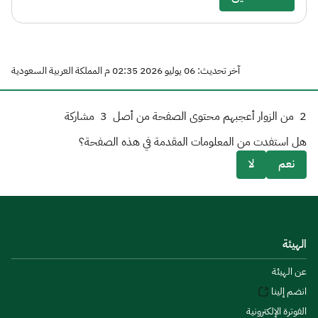
آخر تحديث: 06 يوليو 2026 02:35 م المملكة العربية السعودية
2
من الزوار أعجبهم محتوى الصفحة من أصل
3
مشاركة
هل استفدت من المعلومات المقدمة في هذه الصفحة؟
نعم
لا
الهيئة
عن الهيئة
انضم إلينا
الفوترة الإلكترونية