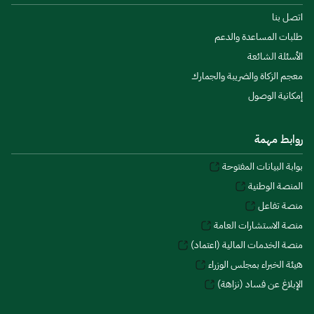
اتصل بنا
طلبات المساعدة والدعم
الأسئلة الشائعة
معجم الزكاة والضريبة والجمارك
إمكانية الوصول
روابط مهمة
بوابة البيانات المفتوحة
المنصة الوطنية
منصة تفاعل
منصة الاستشارات العامة
منصة الخدمات المالية (اعتماد)
هيئة الخبراء بمجلس الوزراء
الإبلاغ عن فساد (نزاهة)