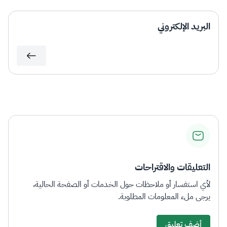
البريد الإلكتروني
التعليقات والاقتراحات
لأي استفسار أو ملاحظات حول الخدمات أو الصفحة الحالية،
يرجى ملء المعلومات المطلوبة.
أضف تعليق