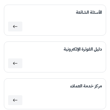
الزكاة
الجمارك
ضريبة القيمة المضافة
الإقرار الضريبي
التصرفات العقارية
الأسئلة الشائعة
دليل الفوترة الإلكترونية
مركز خدمة العملاء