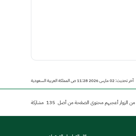
آخر تحديث: 02 مارس 2026 11:28 ص المملكة العربية السعودية
ن الزوار أعجبهم محتوى الصفحة من أصل
135
مشاركة