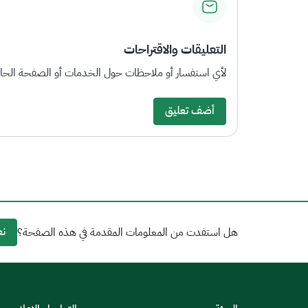
التعليقات والاقتراحات
لأي استفسار أو ملاحظات حول الخدمات أو الصفحة الحالي
أضف تعليق
نع
هل استفدت من المعلومات المقدمة في هذه الصفحة؟