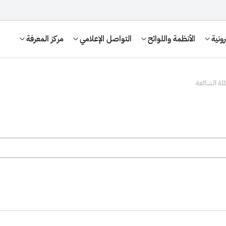
ونية
الأنظمة واللوائح
التواصل الإعلامي
مركز المعرفة
ئلة الشائعة
الإقرار الضريبي
التصرفات العقارية