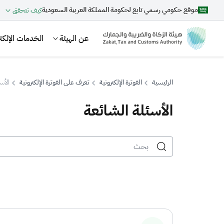
موقع حكومي رسمي تابع لحكومة المملكة العربية السعودية
كيف تتحقق
عن الهيئة
الخدمات الإلكتر
الرئيسية
الفوترة الإلكترونية
تعرف على الفوترة الإلكترونية
الأس
الأسئلة الشائعة
بحث
اقتراحات
الزكاة
الجمارك
ضريبة القيمة المضافة