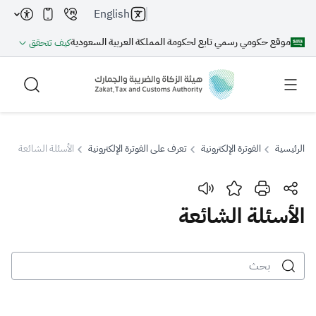
English
موقع حكومي رسمي تابع لحكومة المملكة العربية السعودية
كيف تتحقق
الرئيسية
الفوترة الإلكترونية
تعرف على الفوترة الإلكترونية
الأسئلة الشائعة
بحث
الأسئلة الشائعة
بحث AI
بحث
اقتراحات