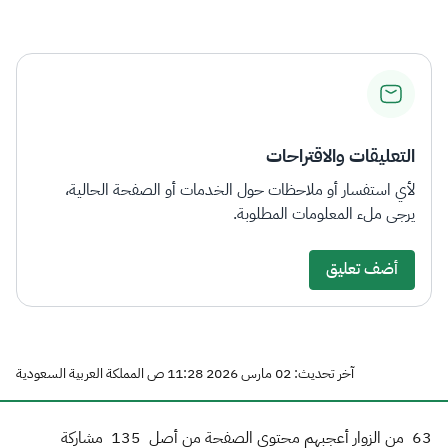
الزكاة
الجمارك
ضريبة القيمة المضافة
الإقرار الضريبي
التصرفات العقارية
التعليقات والاقتراحات
لأي استفسار أو ملاحظات حول الخدمات أو الصفحة الحالية،
يرجى ملء المعلومات المطلوبة.
أضف تعليق
آخر تحديث: 02 مارس 2026 11:28 ص المملكة العربية السعودية
63
من الزوار أعجبهم محتوى الصفحة من أصل
135
مشاركة