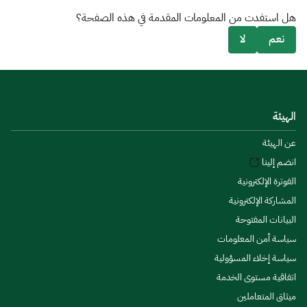
هل استفدت من المعلومات المقدمة في هذه الصفحة؟
نعم
لا
الهيئة
عن الهيئة
انضم إلينا
الفوترة الإلكترونية
المشاركة الإلكترونية
البيانات المفتوحة
سياسة أمن المعلومات
سياسة إخلاء المسؤولية
اتفاقية مستوى الخدمة
ميثاق المتعاملين