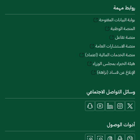
روابط مهمة
بوابة البيانات المفتوحة
المنصة الوطنية
منصة تفاعل
منصة الاستشارات العامة
منصة الخدمات المالية (اعتماد)
هيئة الخبراء بمجلس الوزراء
الإبلاغ عن فساد (نزاهة)
وسائل التواصل الاجتماعي
أدوات الوصول