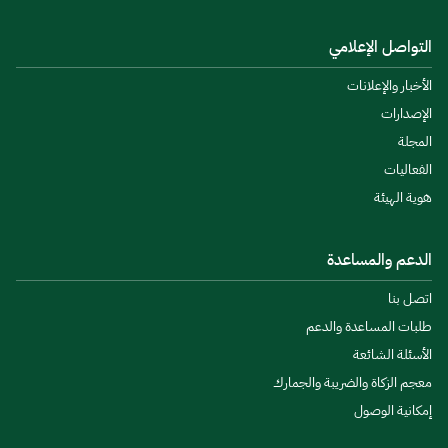
التواصل الإعلامي
الأخبار والإعلانات
الإصدارات
المجلة
الفعاليات
هوية الهيئة
الدعم والمساعدة
اتصل بنا
طلبات المساعدة والدعم
الأسئلة الشائعة
معجم الزكاة والضريبة والجمارك
إمكانية الوصول