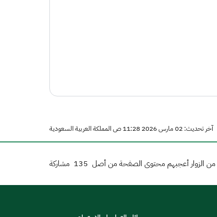
آخر تحديث: 02 مارس 2026 11:28 ص المملكة العربية السعودية
ن الزوار أعجبهم محتوى الصفحة من أصل
135
مشاركة