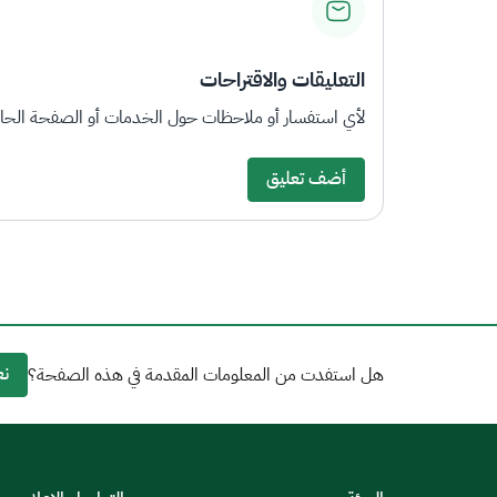
التعليقات والاقتراحات
لأي استفسار أو ملاحظات حول الخدمات أو الصفحة الحالي
أضف تعليق
نع
هل استفدت من المعلومات المقدمة في هذه الصفحة؟