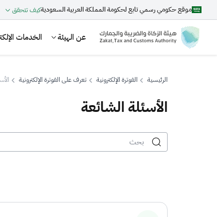
موقع حكومي رسمي تابع لحكومة المملكة العربية السعودية
كيف تتحقق
عن الهيئة
الخدمات الإلكتر
الرئيسية
الفوترة الإلكترونية
تعرف على الفوترة الإلكترونية
الأس
الأسئلة الشائعة
بحث
اقتراحات
الزكاة
الجمارك
ضريبة القيمة المضافة