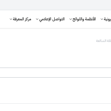
ونية
الأنظمة واللوائح
التواصل الإعلامي
مركز المعرفة
ئلة الشائعة
الإقرار الضريبي
التصرفات العقارية