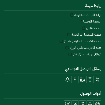
روابط مهمة
بوابة البيانات المفتوحة
المنصة الوطنية
منصة تفاعل
منصة الاستشارات العامة
منصة الخدمات المالية (اعتماد)
هيئة الخبراء بمجلس الوزراء
الإبلاغ عن فساد (نزاهة)
وسائل التواصل الاجتماعي
أدوات الوصول