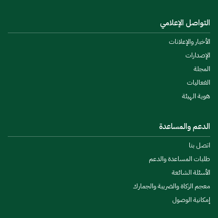
التواصل الإعلامي
الأخبار والإعلانات
الإصدارات
المجلة
الفعاليات
هوية الهيئة
الدعم والمساعدة
اتصل بنا
طلبات المساعدة والدعم
الأسئلة الشائعة
معجم الزكاة والضريبة والجمارك
إمكانية الوصول