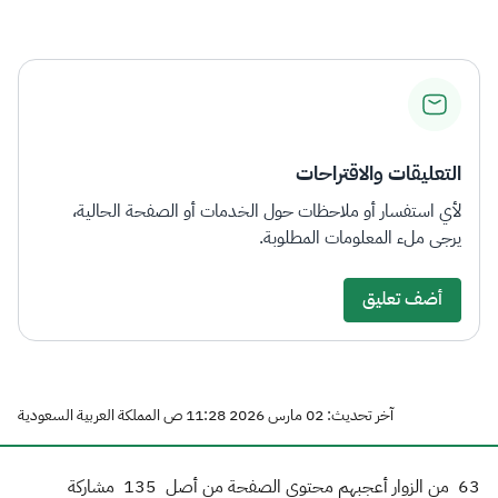
الزكاة
الجمارك
ضريبة القيمة المضافة
الإقرار الضريبي
التصرفات العقارية
التعليقات والاقتراحات
لأي استفسار أو ملاحظات حول الخدمات أو الصفحة الحالية،
يرجى ملء المعلومات المطلوبة.
أضف تعليق
آخر تحديث: 02 مارس 2026 11:28 ص المملكة العربية السعودية
63
من الزوار أعجبهم محتوى الصفحة من أصل
135
مشاركة