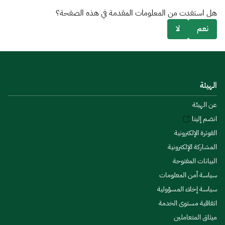
هل استفدت من المعلومات المقدمة في هذه الصفحة؟
نعم
لا
الهيئة
عن الهيئة
انضم إلينا
الفوترة الإلكترونية
المشاركة الإلكترونية
البيانات المفتوحة
سياسة أمن المعلومات
سياسة إخلاء المسؤولية
اتفاقية مستوى الخدمة
ميثاق المتعاملين