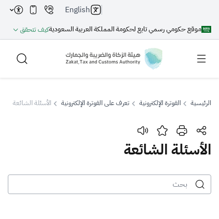
English
موقع حكومي رسمي تابع لحكومة المملكة العربية السعودية
كيف تتحقق
الرئيسية
الفوترة الإلكترونية
تعرف على الفوترة الإلكترونية
الأسئلة الشائعة
بحث
الأسئلة الشائعة
بحث AI
بحث
اقتراحات