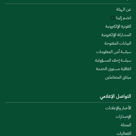
عن الهيئة
انضم إلينا
الفوترة الإلكترونية
المشاركة الإلكترونية
البيانات المفتوحة
سياسة أمن المعلومات
سياسة إخلاء المسؤولية
اتفاقية مستوى الخدمة
ميثاق المتعاملين
التواصل الإعلامي
الأخبار والإعلانات
الإصدارات
المجلة
الفعاليات