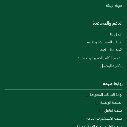
هوية الهيئة
الدعم والمساعدة
اتصل بنا
طلبات المساعدة والدعم
الأسئلة الشائعة
معجم الزكاة والضريبة والجمارك
إمكانية الوصول
روابط مهمة
بوابة البيانات المفتوحة
المنصة الوطنية
منصة تفاعل
منصة الاستشارات العامة
منصة الخدمات المالية (اعتماد)