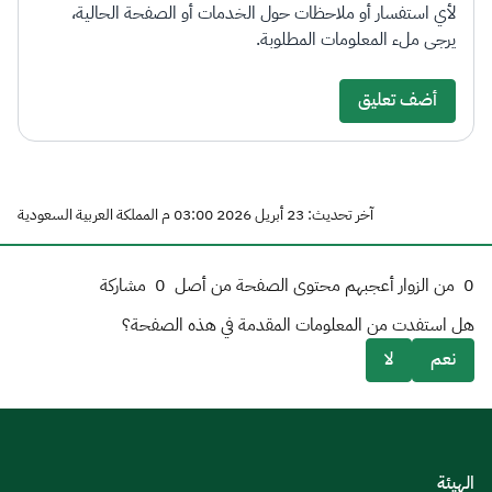
لأي استفسار أو ملاحظات حول الخدمات أو الصفحة الحالية،
يرجى ملء المعلومات المطلوبة.
أضف تعليق
آخر تحديث: 23 أبريل 2026 03:00 م المملكة العربية السعودية
0
من الزوار أعجبهم محتوى الصفحة من أصل
0
مشاركة
هل استفدت من المعلومات المقدمة في هذه الصفحة؟
نعم
لا
الهيئة