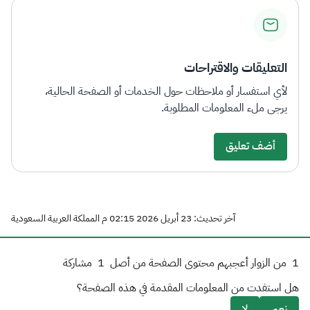
التعليقات والاقتراحات
لأي استفسار أو ملاحظات حول الخدمات أو الصفحة الحالية،
يرجى ملء المعلومات المطلوبة.
أضف تعليق
آخر تحديث: 23 أبريل 2026 02:15 م المملكة العربية السعودية
1
من الزوار أعجبهم محتوى الصفحة من أصل
1
مشاركة
هل استفدت من المعلومات المقدمة في هذه الصفحة؟
نعم
لا