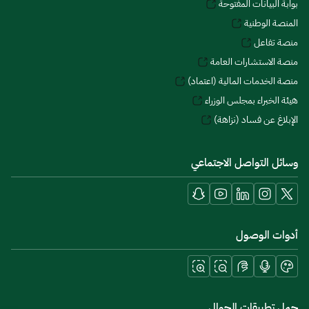
بوابة البيانات المفتوحة
المنصة الوطنية
منصة تفاعل
منصة الاستشارات العامة
منصة الخدمات المالية (اعتماد)
هيئة الخبراء بمجلس الوزراء
الإبلاغ عن فساد (نزاهة)
وسائل التواصل الاجتماعي
أدوات الوصول
حمل تطبيقات الجوال