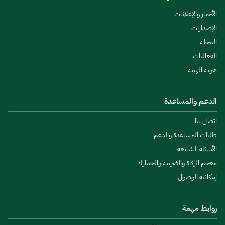
الأخبار والإعلانات
الإصدارات
المجلة
الفعاليات
هوية الهيئة
الدعم والمساعدة
اتصل بنا
طلبات المساعدة والدعم
الأسئلة الشائعة
معجم الزكاة والضريبة والجمارك
إمكانية الوصول
روابط مهمة