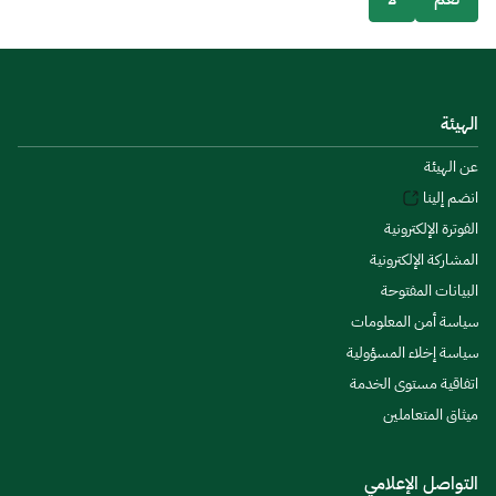
الهيئة
عن الهيئة
انضم إلينا
الفوترة الإلكترونية
المشاركة الإلكترونية
البيانات المفتوحة
سياسة أمن المعلومات
سياسة إخلاء المسؤولية
اتفاقية مستوى الخدمة
ميثاق المتعاملين
التواصل الإعلامي