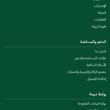
الإصدارات
المجلة
الفعاليات
هوية الهيئة
الدعم والمساعدة
اتصل بنا
طلبات المساعدة والدعم
الأسئلة الشائعة
معجم الزكاة والضريبة والجمارك
إمكانية الوصول
روابط مهمة
بوابة البيانات المفتوحة