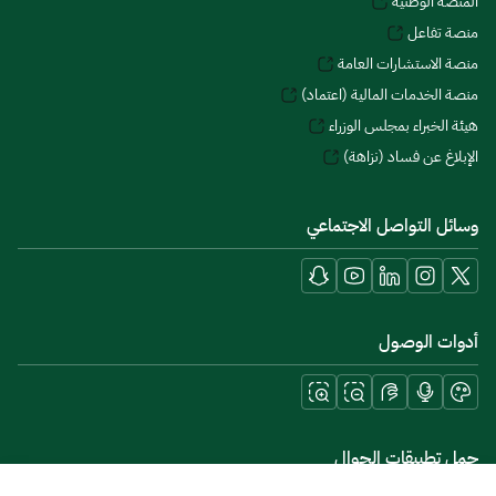
المنصة الوطنية
منصة تفاعل
منصة الاستشارات العامة
منصة الخدمات المالية (اعتماد)
هيئة الخبراء بمجلس الوزراء
الإبلاغ عن فساد (نزاهة)
وسائل التواصل الاجتماعي
أدوات الوصول
حمل تطبيقات الجوال