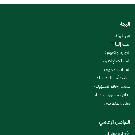
الهيئة
عن الهيئة
انضم إلينا
الفوترة الإلكترونية
المشاركة الإلكترونية
البيانات المفتوحة
سياسة أمن المعلومات
سياسة إخلاء المسؤولية
اتفاقية مستوى الخدمة
ميثاق المتعاملين
التواصل الإعلامي
الأخبار والإعلانات