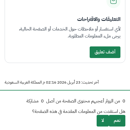
التعليقات والاقتراحات
لأي استفسار أو ملاحظات حول الخدمات أو الصفحة الحالية،
يرجى ملء المعلومات المطلوبة.
أضف تعليق
آخر تحديث: 23 أبريل 2026 02:16 م المملكة العربية السعودية
0
من الزوار أعجبهم محتوى الصفحة من أصل
0
مشاركة
هل استفدت من المعلومات المقدمة في هذه الصفحة؟
نعم
لا