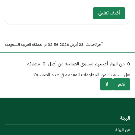
أضف تعليق
آخر تحديث: 23 أبريل 2026 02:56 م المملكة العربية السعودية
0
من الزوار أعجبهم محتوى الصفحة من أصل
0
مشاركة
هل استفدت من المعلومات المقدمة في هذه الصفحة؟
نعم
لا
الهيئة
عن الهيئة