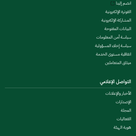
انضم إلينا
الفوترة الإلكترونية
المشاركة الإلكترونية
البيانات المفتوحة
سياسة أمن المعلومات
سياسة إخلاء المسؤولية
اتفاقية مستوى الخدمة
ميثاق المتعاملين
التواصل الإعلامي
الأخبار والإعلانات
الإصدارات
المجلة
الفعاليات
هوية الهيئة