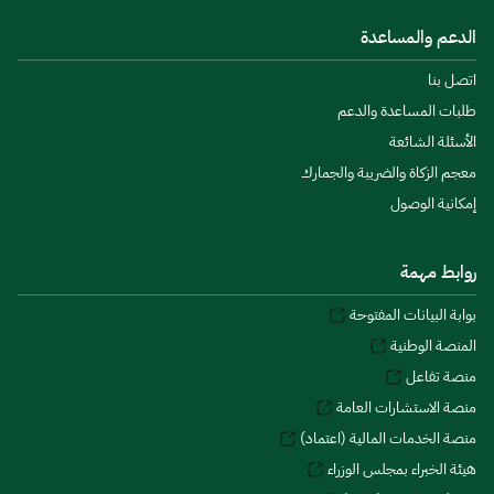
الدعم والمساعدة
اتصل بنا
طلبات المساعدة والدعم
الأسئلة الشائعة
معجم الزكاة والضريبة والجمارك
إمكانية الوصول
روابط مهمة
بوابة البيانات المفتوحة
المنصة الوطنية
منصة تفاعل
منصة الاستشارات العامة
منصة الخدمات المالية (اعتماد)
هيئة الخبراء بمجلس الوزراء