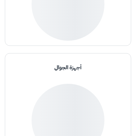
أجهزة الجوال