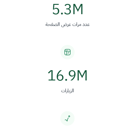
5.3M
عدد مرات عرض الصفحة
16.9M
الزيارات