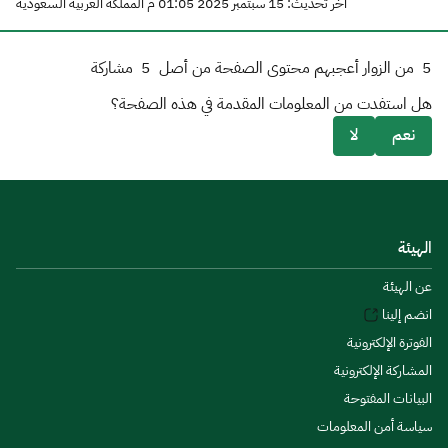
آخر تحديث: 15 سبتمبر 2025 01:05 م المملكة العربية السعودية
5
من الزوار أعجبهم محتوى الصفحة من أصل
5
مشاركة
هل استفدت من المعلومات المقدمة في هذه الصفحة؟
نعم
لا
الهيئة
عن الهيئة
انضم إلينا
الفوترة الإلكترونية
المشاركة الإلكترونية
البيانات المفتوحة
سياسة أمن المعلومات