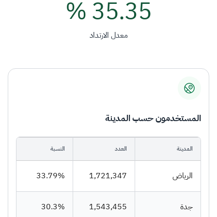
35.35 %
معدل الارتداد
المستخدمون حسب المدينة
المدينة
العدد
النسبة
الرياض
1,721,347
33.79%
جدة
1,543,455
30.3%