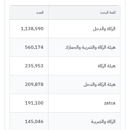
كلمة البحث
العدد
الزكاة والدخل
1,138,590
هيئة الزكاة والضريبة والجمارك
560,174
هيئة الزكاة
235,953
هيئة الزكاة والدخل
209,878
191,100
zatca
الزكاة والضريبة
145,046