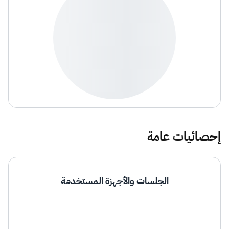
إحصائيات عامة
الجلسات والأجهزة المستخدمة