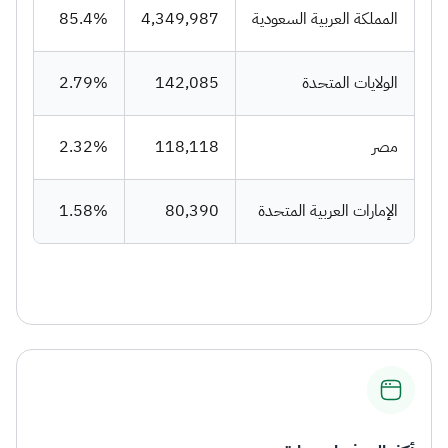
المملكة العربية السعودية
4,349,987
85.4%
الولايات المتحدة
142,085
2.79%
مصر
118,118
2.32%
الإمارات العربية المتحدة
80,390
1.58%