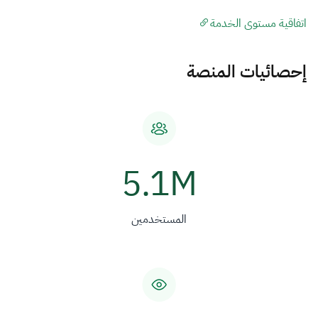
الزكاة
الجمارك
ضريبة القيمة المضافة
الإقرار الضريبي
اتفاقية مستوى الخدمة
التصرفات العقارية
إحصائيات المنصة
5.1M
المستخدمين