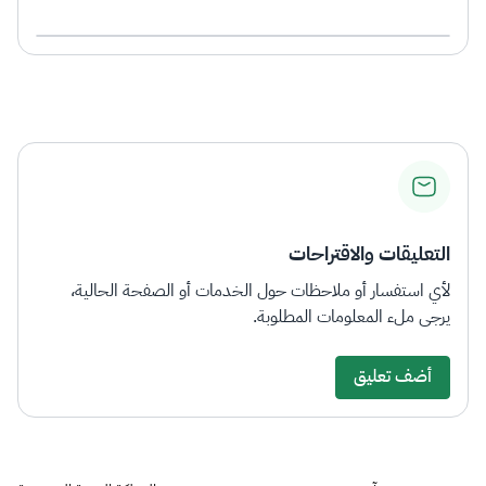
التعليقات والاقتراحات
لأي استفسار أو ملاحظات حول الخدمات أو الصفحة الحالية،
يرجى ملء المعلومات المطلوبة.
أضف تعليق