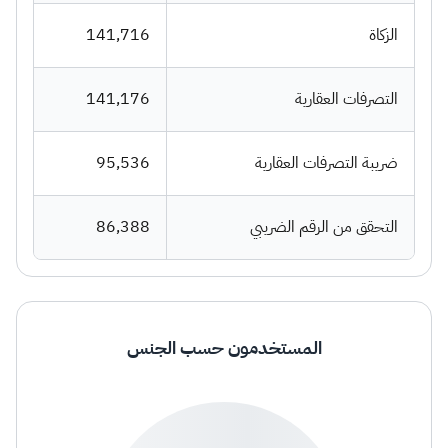
الزكاة
141,716
التصرفات العقارية
141,176
ضريبة التصرفات العقارية
95,536
التحقق من الرقم الضريبي
86,388
المستخدمون حسب الجنس