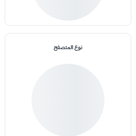
نوع المتصفح