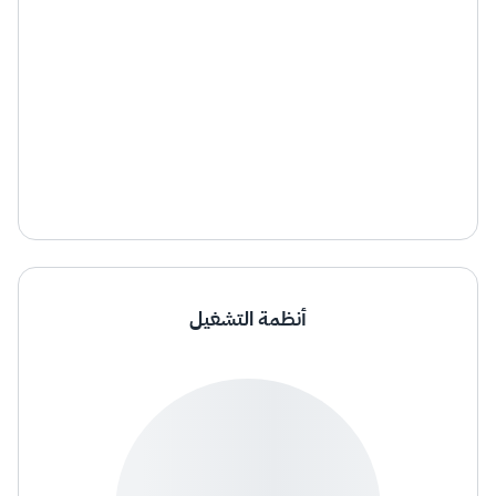
أنظمة التشغيل