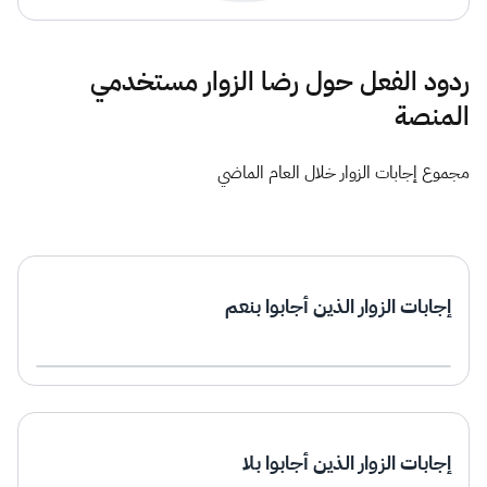
ردود الفعل حول رضا الزوار مستخدمي
المنصة
مجموع إجابات الزوار خلال العام الماضي
إجابات الزوار الذين أجابوا بنعم
إجابات الزوار الذين أجابوا بلا