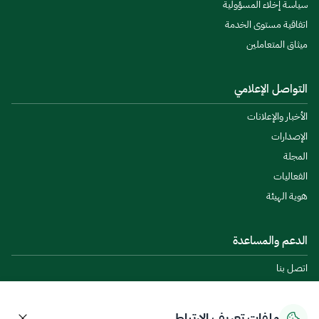
سياسة إخلاء المسؤولية
اتفاقية مستوى الخدمة
ميثاق المتعاملين
التواصل الإعلامي
الأخبار والإعلانات
الإصدارات
المجلة
الفعاليات
هوية الهيئة
الدعم والمساعدة
اتصل بنا
طلبات المساعدة والدعم
الأسئلة الشائعة
ملفات تعريف الارتباط