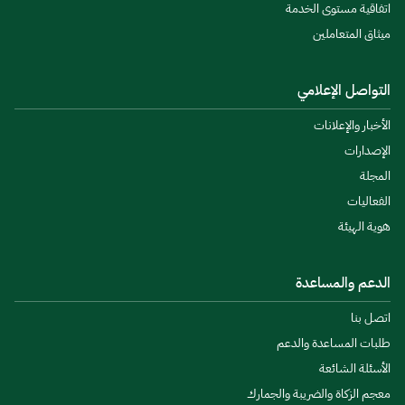
اتفاقية مستوى الخدمة
ميثاق المتعاملين
التواصل الإعلامي
الأخبار والإعلانات
الإصدارات
المجلة
الفعاليات
هوية الهيئة
الدعم والمساعدة
اتصل بنا
طلبات المساعدة والدعم
الأسئلة الشائعة
معجم الزكاة والضريبة والجمارك