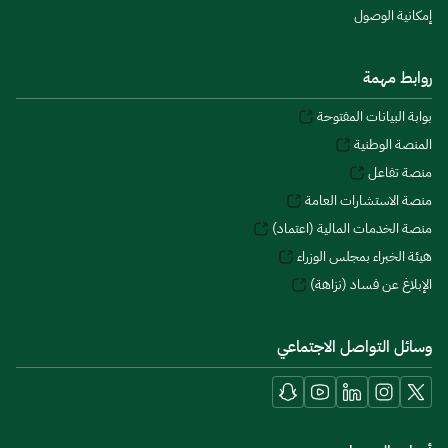
إمكانية الوصول
روابط مهمة
بوابة البيانات المفتوحة
المنصة الوطنية
منصة تفاعل
منصة الاستشارات العامة
منصة الخدمات المالية (اعتماد)
هيئة الخبراء بمجلس الوزراء
الإبلاغ عن فساد (نزاهة)
وسائل التواصل الاجتماعي