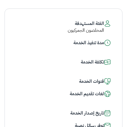
الفئة المستهدفة
المخلصون الجمركيون
مدة تنفيذ الخدمة
تكلفة الخدمة
قنوات الخدمة
لغات تقديم الخدمة
تاريخ إصدار الخدمة
توفر رسائل نصية