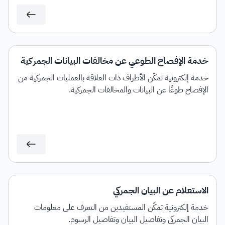
خدمة الإفصاح الطوعي عن مخالفات البيانات الجمركية
خدمة إلكترونية تمكّن الأطراف ذات العلاقة بالعمليات الجمركية من
الإفصاح طوعًا عن البيانات والمخالفات الجمركية.
الاستعلام عن البيان الجمركي
خدمة إلكترونية تمكّن المستفيدين من التعرف على معلومات
البيان الجمركي وتفاصيل البيان وتفاصيل الرسوم.