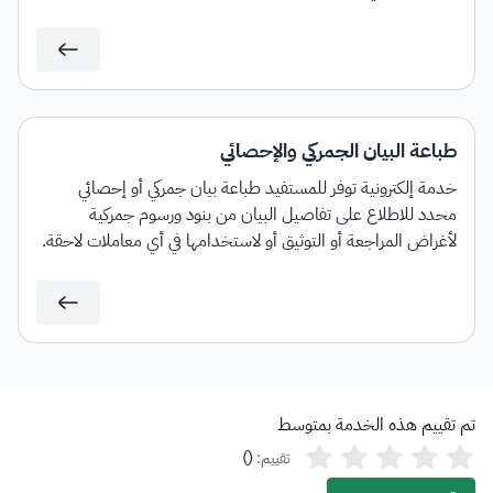
طباعة البيان الجمركي والإحصائي
خدمة إلكترونية توفر للمستفيد طباعة بيان جمركي أو إحصائي
محدد للاطلاع على تفاصيل البيان من بنود ورسوم جمركية
لأغراض المراجعة أو التوثيق أو لاستخدامها في أي معاملات لاحقة.
تم تقييم هذه الخدمة بمتوسط
)
(
تقييم: