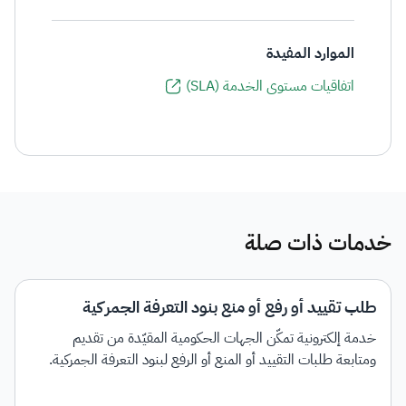
الموارد المفيدة
اتفاقيات مستوى الخدمة (SLA)
خدمات ذات صلة
طلب تقييد أو رفع أو منع بنود التعرفة الجمركية
خدمة إلكترونية تمكّن الجهات الحكومية المقيّدة من تقديم
ومتابعة طلبات التقييد أو المنع أو الرفع لبنود التعرفة الجمركية.