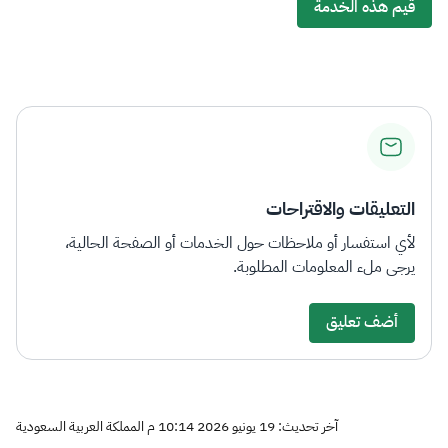
قيم هذه الخدمة
التعليقات والاقتراحات
لأي استفسار أو ملاحظات حول الخدمات أو الصفحة الحالية،
يرجى ملء المعلومات المطلوبة.
أضف تعليق
آخر تحديث: 19 يونيو 2026 10:14 م المملكة العربية السعودية