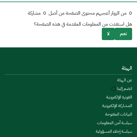
0
من الزوار أعجبهم محتوى الصفحة من أصل
0
مشاركة
هل استفدت من المعلومات المقدمة في هذه الصفحة؟
نعم
لا
الهيئة
عن الهيئة
انضم إلينا
الفوترة الإلكترونية
المشاركة الإلكترونية
البيانات المفتوحة
سياسة أمن المعلومات
سياسة إخلاء المسؤولية