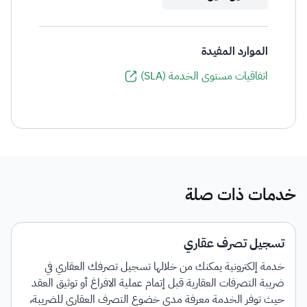
الموارد المفيدة
اتفاقيات مستوى الخدمة (SLA)
خدمات ذات صلة
تسجيل تصرف عقاري
خدمة إلكترونية يمكنك من خلالها تسجيل تصرفك العقاري في
ضريبة التصرفات العقارية قبل إتمام عملية الافراغ أو توثيق العقد
حيث توفر الخدمة معرفة مدى خضوع التصرف العقاري للضريبة،