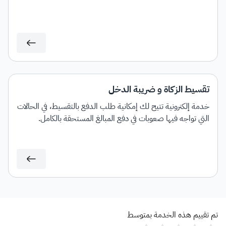
تقسيط الزكاة و ضريبة الدخل
خدمة إلكترونية تتيح لك إمكانية طلب الدفع بالتقسيط، في الحالات
التي تواجه فيها صعوبات في دفع المبالغ المستحقة بالكامل.
تم تقييم هذه الخدمة بمتوسط