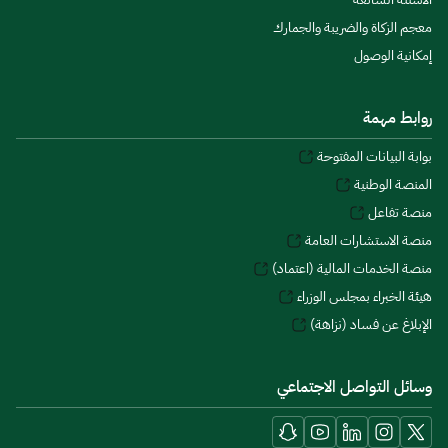
معجم الزكاة والضريبة والجمارك
إمكانية الوصول
روابط مهمة
بوابة البيانات المفتوحة
المنصة الوطنية
منصة تفاعل
منصة الاستشارات العامة
منصة الخدمات المالية (اعتماد)
هيئة الخبراء بمجلس الوزراء
الإبلاغ عن فساد (نزاهة)
وسائل التواصل الاجتماعي