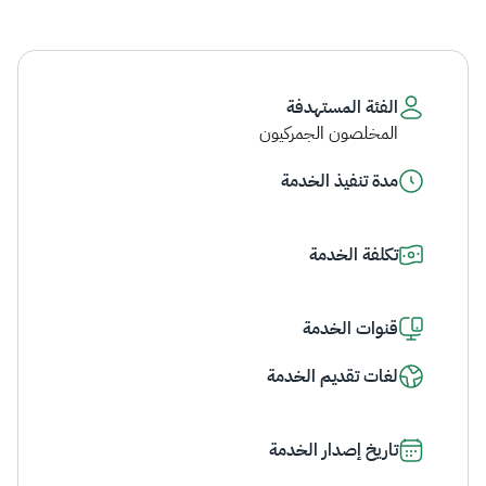
الفئة المستهدفة
المخلصون الجمركيون
مدة تنفيذ الخدمة
تكلفة الخدمة
قنوات الخدمة
لغات تقديم الخدمة
تاريخ إصدار الخدمة