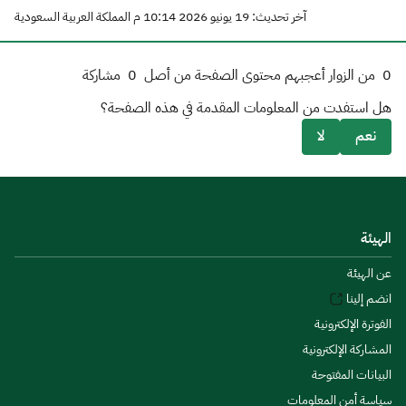
آخر تحديث: 19 يونيو 2026 10:14 م المملكة العربية السعودية
0
من الزوار أعجبهم محتوى الصفحة من أصل
0
مشاركة
هل استفدت من المعلومات المقدمة في هذه الصفحة؟
نعم
لا
الهيئة
عن الهيئة
انضم إلينا
الفوترة الإلكترونية
المشاركة الإلكترونية
البيانات المفتوحة
سياسة أمن المعلومات