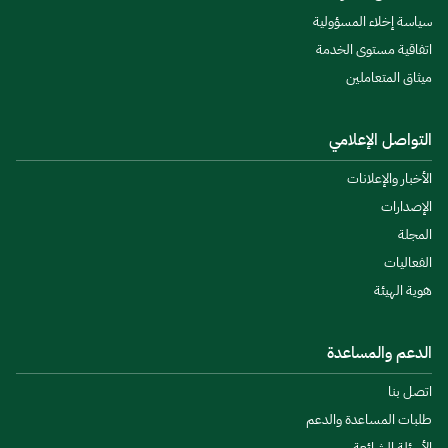
سياسة إخلاء المسؤولية
اتفاقية مستوى الخدمة
ميثاق المتعاملين
التواصل الإعلامي
الأخبار والإعلانات
الإصدارات
المجلة
الفعاليات
هوية الهيئة
الدعم والمساعدة
اتصل بنا
طلبات المساعدة والدعم
الأسئلة الشائعة