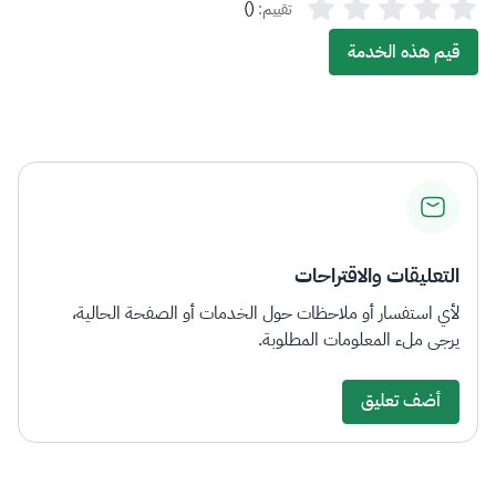
)
(
تقييم:
قيم هذه الخدمة
التعليقات والاقتراحات
لأي استفسار أو ملاحظات حول الخدمات أو الصفحة الحالية،
يرجى ملء المعلومات المطلوبة.
أضف تعليق