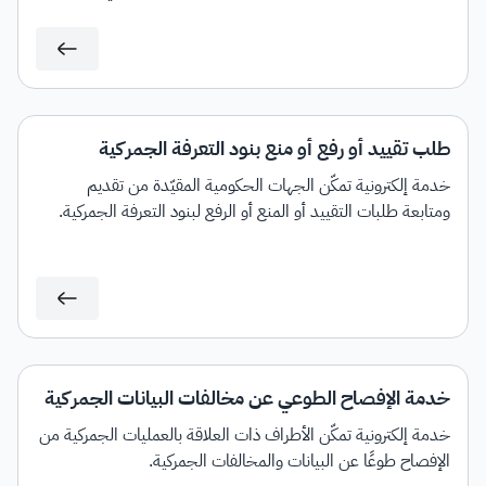
مع إمكانية إصدار فاتورة سداد بمبلغ الضريبة المستحق.
طلب تقييد أو رفع أو منع بنود التعرفة الجمركية
خدمة إلكترونية تمكّن الجهات الحكومية المقيّدة من تقديم
ومتابعة طلبات التقييد أو المنع أو الرفع لبنود التعرفة الجمركية.
خدمة الإفصاح الطوعي عن مخالفات البيانات الجمركية
خدمة إلكترونية تمكّن الأطراف ذات العلاقة بالعمليات الجمركية من
الإفصاح طوعًا عن البيانات والمخالفات الجمركية.