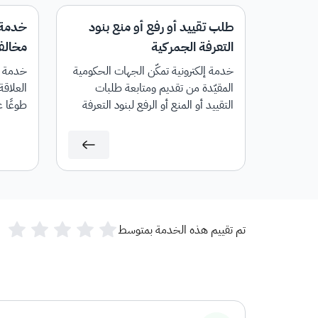
طلب تقييد أو رفع أو منع بنود
خدمة 
التعرفة الجمركية
مخالفا
خدمة إلكترونية تمكّن الجهات الحكومية
خدمة إل
المقيّدة من تقديم ومتابعة طلبات
العلاقة
التقييد أو المنع أو الرفع لبنود التعرفة
طوعًا ع
الجمركية.
تم تقييم هذه الخدمة بمتوسط