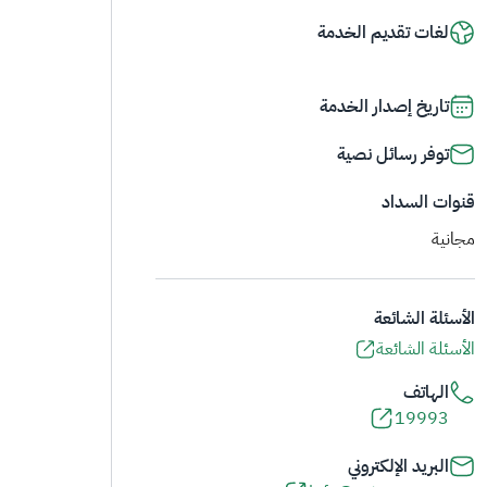
لغات تقديم الخدمة
تاريخ إصدار الخدمة
توفر رسائل نصية
قنوات السداد
مجانية
الأسئلة الشائعة
الأسئلة الشائعة
الهاتف
19993
البريد الإلكتروني