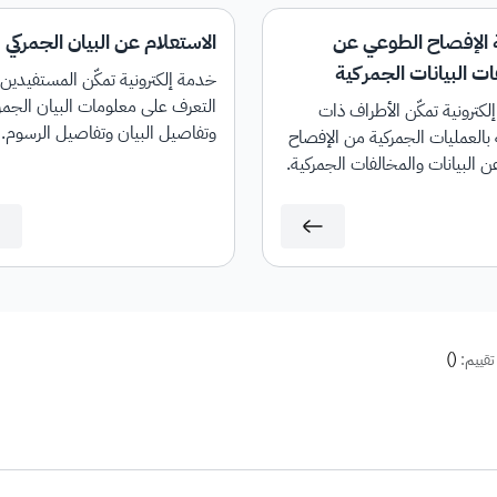
الإفصاح الطوعي عن
الاستعلام عن البيان الجمركي
ت البيانات الجمركية
خدمة إلكترونية تمكّن المستفيدين
التعرف على معلومات البيان الجمر
كترونية تمكّن الأطراف ذات
وتفاصيل البيان وتفاصيل الرسوم.
 بالعمليات الجمركية من الإفصاح
ن البيانات والمخالفات الجمركية.
)
(
تقييم: