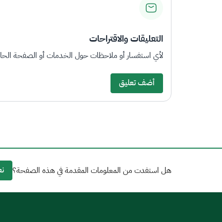
التعليقات والاقتراحات
لأي استفسار أو ملاحظات حول الخدمات أو الصفحة الحالي
أضف تعليق
نع
هل استفدت من المعلومات المقدمة في هذه الصفحة؟