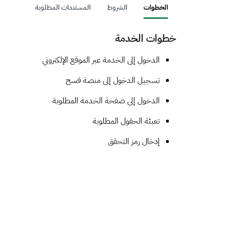
الخطوات
الشروط
المستندات المطلوبة
خطوات الخدمة
​​​​​​​​​​الدخول إلى الخدمة عبر الموقع الإلكتروني
تسجيل الدخول إلى منصة فسح
الدخول إلى صفحة الخدمة المطلوبة
تعبئة الحقول المطلوبة
إدخال رمز التحقق​