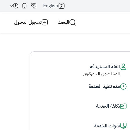
English
البحث
تسجيل الدخول
الفئة المستهدفة
المخلصون الجمركيون
بحث AI
بحث
مدة تنفيذ الخدمة
تكلفة الخدمة
قنوات الخدمة