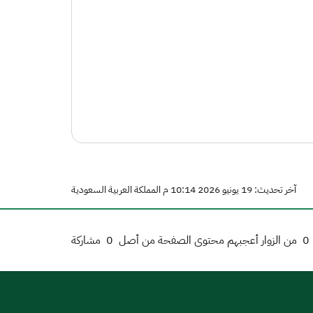
آخر تحديث: 19 يونيو 2026 10:14 م المملكة العربية السعودية
0
من الزوار أعجبهم محتوى الصفحة من أصل
0
مشاركة