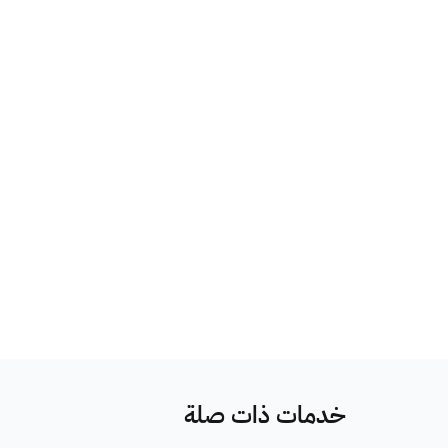
خدمات ذات صلة