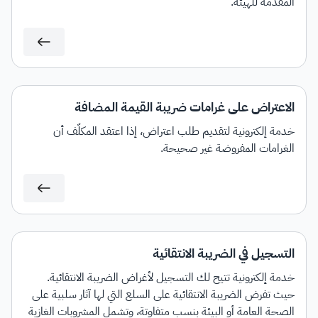
المقدمة للهيئة.
الاعتراض على غرامات ضريبة القيمة المضافة
خدمة إلكترونية لتقديم طلب اعتراض، إذا اعتقد المكلَّف أن
الغرامات المفروضة غير صحيحة.
التسجيل في الضريبة الانتقائية
خدمة إلكترونية تتيح لك التسجيل لأغراض الضريبة الانتقائية.
حيث تفرض الضريبة الانتقائية على السلع التي لها آثار سلبية على
الصحة العامة أو البيئة بنسب متفاوتة، وتشمل المشروبات الغازية