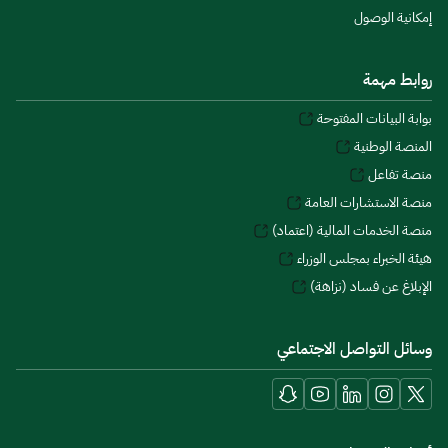
إمكانية الوصول
روابط مهمة
بوابة البيانات المفتوحة
المنصة الوطنية
منصة تفاعل
منصة الاستشارات العامة
منصة الخدمات المالية (اعتماد)
هيئة الخبراء بمجلس الوزراء
الإبلاغ عن فساد (نزاهة)
وسائل التواصل الاجتماعي