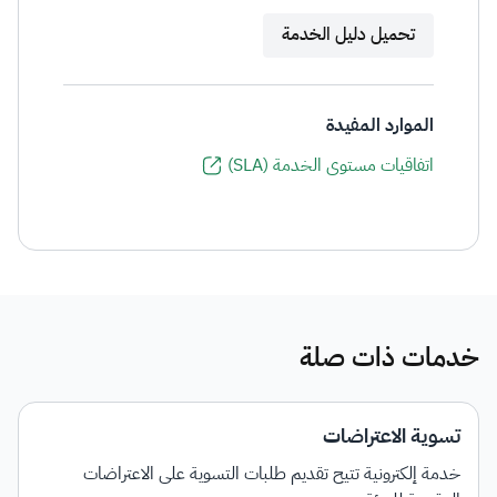
تحميل دليل الخدمة
الموارد المفيدة
اتفاقيات مستوى الخدمة (SLA)
خدمات ذات صلة
تسوية الاعتراضات
خدمة إلكترونية تتيح تقديم طلبات التسوية على الاعتراضات