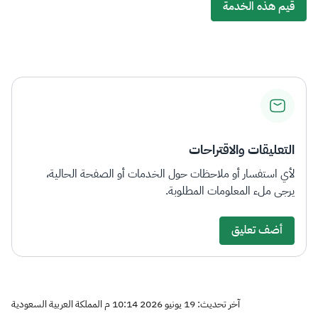
قيم هذه الخدمة
التعليقات والاقتراحات
لأي استفسار أو ملاحظات حول الخدمات أو الصفحة الحالية،
يرجى ملء المعلومات المطلوبة.
أضف تعليق
آخر تحديث: 19 يونيو 2026 10:14 م المملكة العربية السعودية