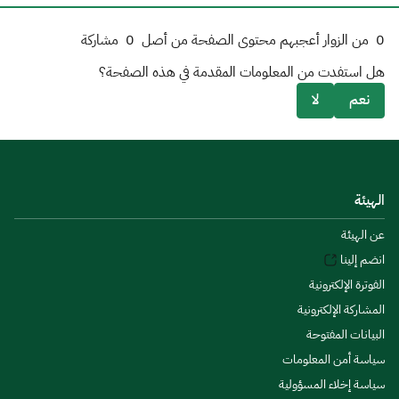
0
من الزوار أعجبهم محتوى الصفحة من أصل
0
مشاركة
هل استفدت من المعلومات المقدمة في هذه الصفحة؟
نعم
لا
الهيئة
عن الهيئة
انضم إلينا
الفوترة الإلكترونية
المشاركة الإلكترونية
البيانات المفتوحة
سياسة أمن المعلومات
سياسة إخلاء المسؤولية