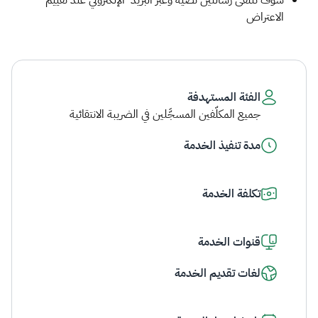
سوف تتلقى رسالتين نصية وعبر البريد ​ الإلكتروني عند تقييم
الاعتراض
الفئة المستهدفة
جميع المكلّفين المسجَّلين في الضريبة الانتقائية
مدة تنفيذ الخدمة
تكلفة الخدمة
قنوات الخدمة
لغات تقديم الخدمة