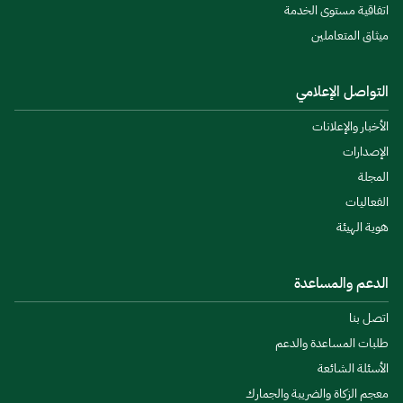
اتفاقية مستوى الخدمة
ميثاق المتعاملين
التواصل الإعلامي
الأخبار والإعلانات
الإصدارات
المجلة
الفعاليات
هوية الهيئة
الدعم والمساعدة
اتصل بنا
طلبات المساعدة والدعم
الأسئلة الشائعة
معجم الزكاة والضريبة والجمارك