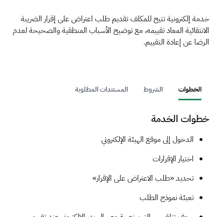
الزكاة
الجمارك
ضريبة القيمة المضافة
الإقرار الضريبي
التصرفات العقارية
خدمة إلكترونية تتيح للمكلف تقديم طلب اعتراض على إقرار الضريبة
الانتقائية المعاد تقييمه، مع توضيح الأسباب المنطقية والصحيحة لعدم
الرضا عن إعادة التقييم.
الخطوات
الشروط
المستندات المطلوبة
خطوات الخدمة
​​​​الدخول إلى موقع الهيئة الإلكتروني
اختيار الإقرارات
تحديد «طلب الاعتراض على الإقرار»
تعبئة نموذج الطلب