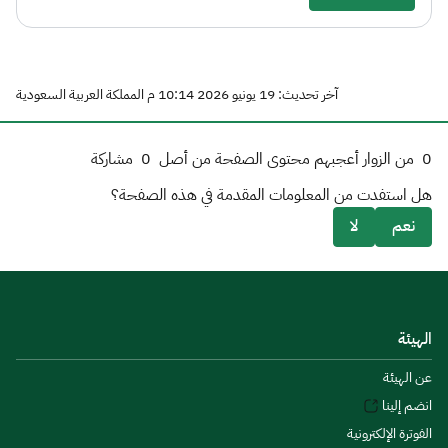
آخر تحديث: 19 يونيو 2026 10:14 م المملكة العربية السعودية
0
من الزوار أعجبهم محتوى الصفحة من أصل
0
مشاركة
هل استفدت من المعلومات المقدمة في هذه الصفحة؟
نعم
لا
الهيئة
عن الهيئة
انضم إلينا
الفوترة الإلكترونية