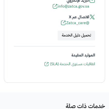
البريد الإلكتروني
info@zatca.gov.sa
الاتصال عبر X
@Zatca_care
تحميل دليل الخدمة
الموارد المفيدة
اتفاقيات مستوى الخدمة (SLA)
خدمات ذات صلة