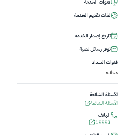
قنوات الخدمة
لغات تقديم الخدمة
تاريخ إصدار الخدمة
توفر رسائل نصية
قنوات السداد
مجانية
الأسئلة الشائعة
الأسئلة الشائعة
الهاتف
19993