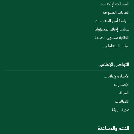
المشاركة الإلكترونية
البيانات المفتوحة
سياسة أمن المعلومات
سياسة إخلاء المسؤولية
اتفاقية مستوى الخدمة
ميثاق المتعاملين
التواصل الإعلامي
الأخبار والإعلانات
الإصدارات
المجلة
الفعاليات
هوية الهيئة
الدعم والمساعدة