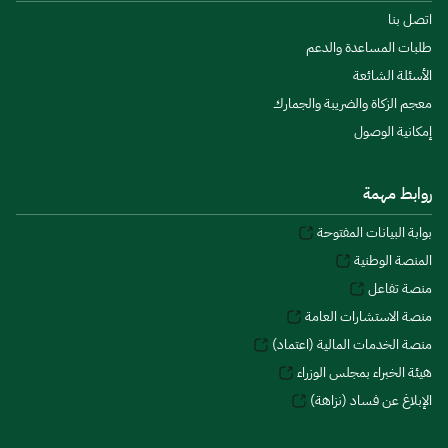
اتصل بنا
طلبات المساعدة والدعم
الأسئلة الشائعة
معجم الزكاة والضريبة والجمارك
إمكانية الوصول
روابط مهمة
بوابة البيانات المفتوحة
المنصة الوطنية
منصة تفاعل
منصة الاستشارات العامة
منصة الخدمات المالية (اعتماد)
هيئة الخبراء بمجلس الوزراء
الإبلاغ عن فساد (نزاهة)