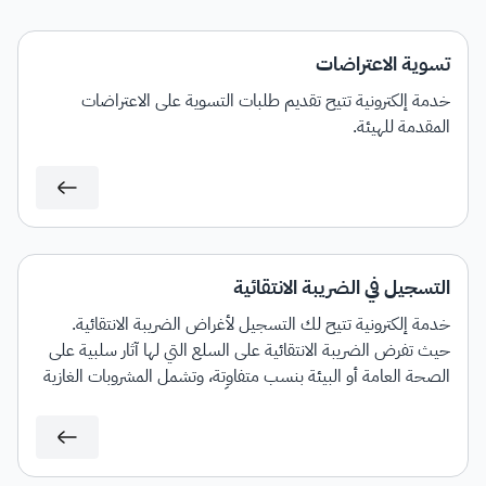
تسوية الاعتراضات
خدمة إلكترونية تتيح تقديم طلبات التسوية على الاعتراضات
المقدمة للهيئة.
التسجيل في الضريبة الانتقائية
خدمة إلكترونية تتيح لك التسجيل لأغراض الضريبة الانتقائية.
حيث تفرض الضريبة الانتقائية على السلع التي لها آثار سلبية على
الصحة العامة أو البيئة بنسب متفاوتة، وتشمل المشروبات الغازية
ومشروبات الطاقة والمشروبات المحلَّاة، وأجهزة وأدوات التدخين
الإلكترونية وما يماثلها، والسوائل المستخدمة في تلك الأجهزة
الإلكترونية وما يماثلها، والتبغ ومشتقاته.