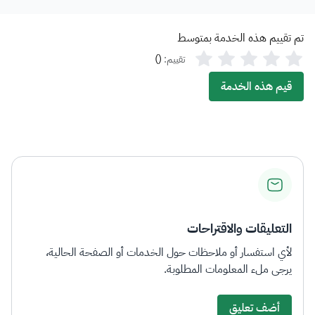
تم تقييم هذه الخدمة بمتوسط
)
(
تقييم:
قيم هذه الخدمة
التعليقات والاقتراحات
لأي استفسار أو ملاحظات حول الخدمات أو الصفحة الحالية،
يرجى ملء المعلومات المطلوبة.
أضف تعليق