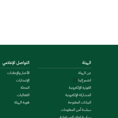
الهيئة
التواصل الإعلامي
عن الهيئة
الأخبار والإعلانات
انضم إلينا
الإصدارات
الفوترة الإلكترونية
المجلة
المشاركة الإلكترونية
الفعاليات
البيانات المفتوحة
هوية الهيئة
سياسة أمن المعلومات
سياسة إخلاء المسؤولية