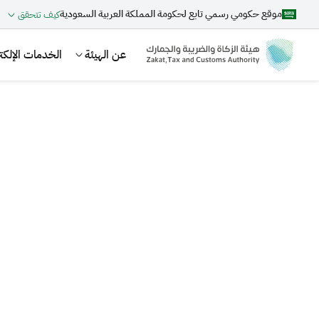
موقع حكومي رسمي تابع لحكومة المملكة العربية السعودية
كيف تتحقق
عن الهيئة
الخدمات الإلكتر
بحث
اقتراحات
الزكاة
الجمارك
ضريبة القيمة المضافة