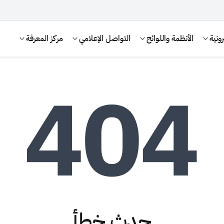
ونية
الأنظمة واللوائح
التواصل الإعلامي
مركز المعرفة
الإقرار الضريبي
التصرفات العقارية
حدث خطأ