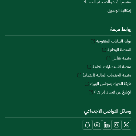
معجم الزكاة والضريبة والجمارك
إمكانية الوصول
روابط مهمة
بوابة البيانات المفتوحة
المنصة الوطنية
منصة تفاعل
منصة الاستشارات العامة
منصة الخدمات المالية (اعتماد)
هيئة الخبراء بمجلس الوزراء
الإبلاغ عن فساد (نزاهة)
وسائل التواصل الاجتماعي