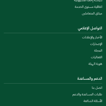
سياسة إخلاء المسؤولية
اتفاقية مستوى الخدمة
ميثاق المتعاملين
التواصل الإعلامي
الأخبار والإعلانات
الإصدارات
المجلة
الفعاليات
هوية الهيئة
الدعم والمساعدة
اتصل بنا
طلبات المساعدة والدعم
الأسئلة الشائعة