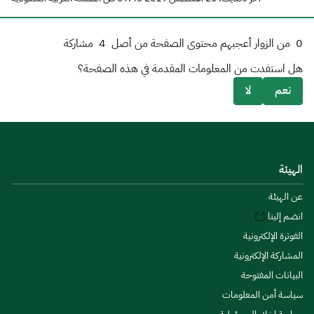
0
من الزوار أعجبهم محتوى الصفحة من أصل
4
مشاركة
هل استفدت من المعلومات المقدمة في هذه الصفحة؟
نعم
لا
الهيئة
عن الهيئة
انضم إلينا
الفوترة الإلكترونية
المشاركة الإلكترونية
البيانات المفتوحة
سياسة أمن المعلومات