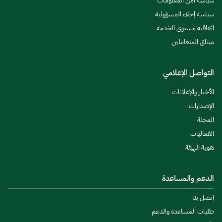
سياسة أمن المعلومات
سياسة إخلاء المسؤولية
اتفاقية مستوى الخدمة
ميثاق المتعاملين
التواصل الإعلامي
الأخبار والإعلانات
الإصدارات
المجلة
الفعاليات
هوية الهيئة
الدعم والمساعدة
اتصل بنا
طلبات المساعدة والدعم