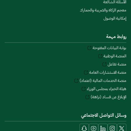
الأسئلة الشائعة
معجم الزكاة والضريبة والجمارك
إمكانية الوصول
روابط مهمة
بوابة البيانات المفتوحة
المنصة الوطنية
منصة تفاعل
منصة الاستشارات العامة
منصة الخدمات المالية (اعتماد)
هيئة الخبراء بمجلس الوزراء
الإبلاغ عن فساد (نزاهة)
وسائل التواصل الاجتماعي