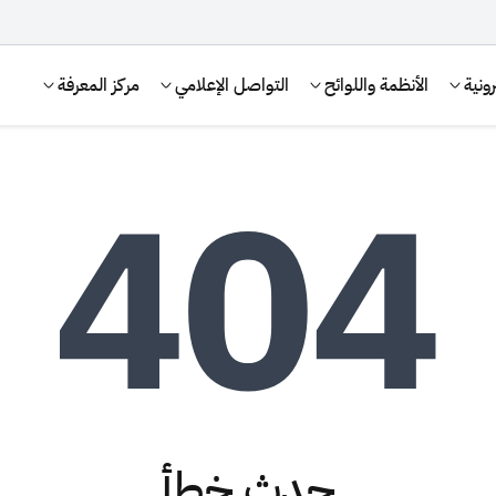
ونية
الأنظمة واللوائح
التواصل الإعلامي
مركز المعرفة
الإقرار الضريبي
التصرفات العقارية
حدث خطأ