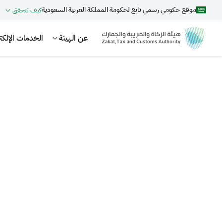
موقع حكومي رسمي تابع لحكومة المملكة العربية السعودية
كيف تتحقق
عن الهيئة
الخدمات الإلكتر
بحث
اقتراحات
الزكاة
الجمارك
ضريبة القيمة المضافة