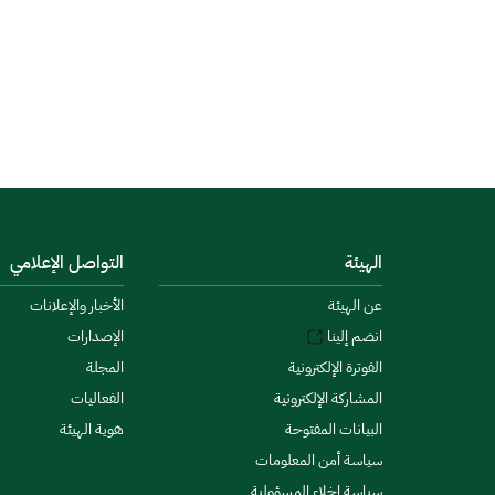
الهيئة
التواصل الإعلامي
عن الهيئة
الأخبار والإعلانات
انضم إلينا
الإصدارات
الفوترة الإلكترونية
المجلة
المشاركة الإلكترونية
الفعاليات
البيانات المفتوحة
هوية الهيئة
سياسة أمن المعلومات
سياسة إخلاء المسؤولية