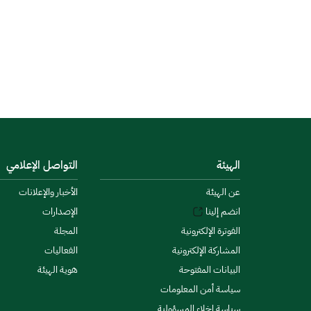
الهيئة
التواصل الإعلامي
عن الهيئة
الأخبار والإعلانات
انضم إلينا
الإصدارات
الفوترة الإلكترونية
المجلة
المشاركة الإلكترونية
الفعاليات
البيانات المفتوحة
هوية الهيئة
سياسة أمن المعلومات
سياسة إخلاء المسؤولية