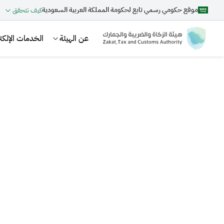
موقع حكومي رسمي تابع لحكومة المملكة العربية السعودية
كيف تتحقق
عن الهيئة
الخدمات الإلكتر
بحث
اقتراحات
الزكاة
الجمارك
ضريبة القيمة المضافة