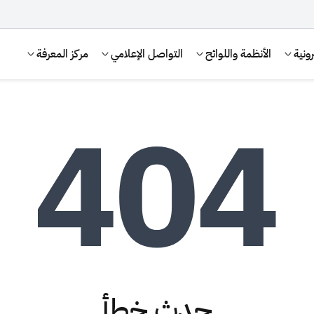
ونية
الأنظمة واللوائح
التواصل الإعلامي
مركز المعرفة
الإقرار الضريبي
التصرفات العقارية
حدث خطأ