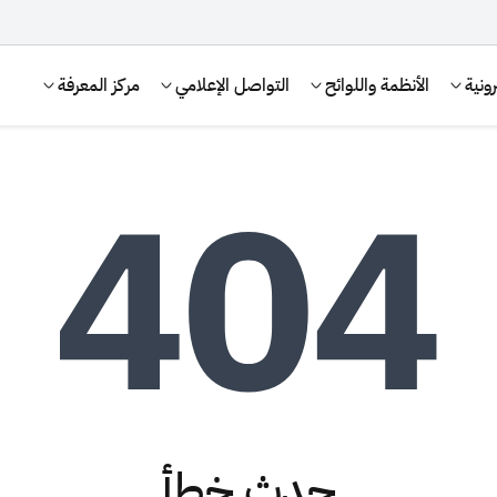
ونية
الأنظمة واللوائح
التواصل الإعلامي
مركز المعرفة
الإقرار الضريبي
التصرفات العقارية
حدث خطأ