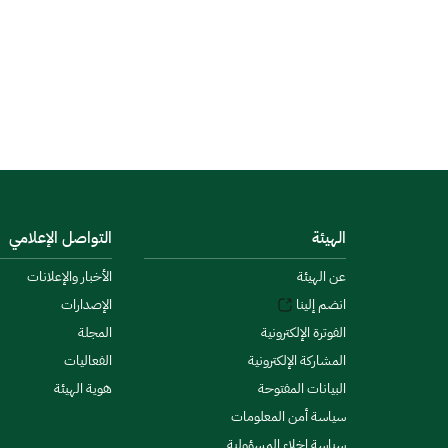
الهيئة
التواصل الإعلامي
عن الهيئة
الأخبار والإعلانات
انضم إلينا
الإصدارات
الفوترة الإلكترونية
المجلة
المشاركة الإلكترونية
الفعاليات
البيانات المفتوحة
هوية الهيئة
سياسة أمن المعلومات
سياسة إخلاء المسؤولية