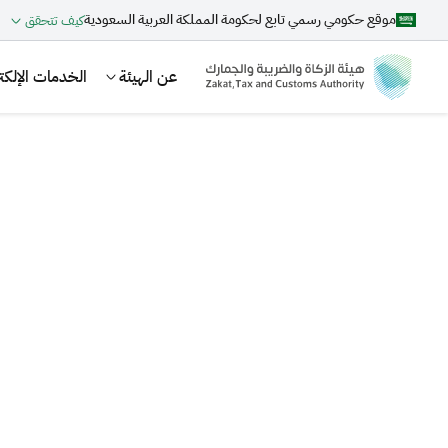
موقع حكومي رسمي تابع لحكومة المملكة العربية السعودية
كيف تتحقق
عن الهيئة
الخدمات الإلكتر
بحث
اقتراحات
الزكاة
الجمارك
ضريبة القيمة المضافة