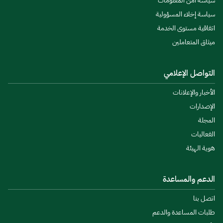
سياسة أمن المعلومات
سياسة إخلاء المسؤولية
اتفاقية مستوى الخدمة
ميثاق المتعاملين
التواصل الإعلامي
الأخبار والإعلانات
الإصدارات
المجلة
الفعاليات
هوية الهيئة
الدعم والمساعدة
اتصل بنا
طلبات المساعدة والدعم