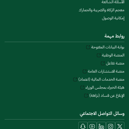
الأسئلة الشائعة
معجم الزكاة والضريبة والجمارك
إمكانية الوصول
روابط مهمة
بوابة البيانات المفتوحة
المنصة الوطنية
منصة تفاعل
منصة الاستشارات العامة
منصة الخدمات المالية (اعتماد)
هيئة الخبراء بمجلس الوزراء
الإبلاغ عن فساد (نزاهة)
وسائل التواصل الاجتماعي