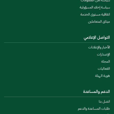
سياسة أمن المعلومات
سياسة إخلاء المسؤولية
اتفاقية مستوى الخدمة
ميثاق المتعاملين
التواصل الإعلامي
الأخبار والإعلانات
الإصدارات
المجلة
الفعاليات
هوية الهيئة
الدعم والمساعدة
اتصل بنا
طلبات المساعدة والدعم