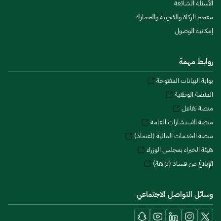
الأسئلة الشائعة
معجم الزكاة والضريبة والجمارك
إمكانية الوصول
روابط مهمة
بوابة البيانات المفتوحة
المنصة الوطنية
منصة تفاعل
منصة الاستشارات العامة
منصة الخدمات المالية (اعتماد)
هيئة الخبراء بمجلس الوزراء
الإبلاغ عن فساد (نزاهة)
وسائل التواصل الاجتماعي