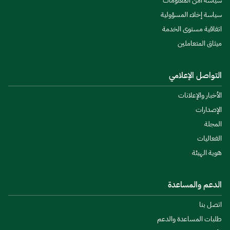
سياسة أمن المعلومات
سياسة إخلاء المسؤولية
اتفاقية مستوى الخدمة
ميثاق المتعاملين
التواصل الإعلامي
الأخبار والإعلانات
الإصدارات
المجلة
الفعاليات
هوية الهيئة
الدعم والمساعدة
اتصل بنا
طلبات المساعدة والدعم