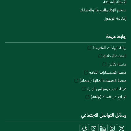
الأسئلة الشائعة
معجم الزكاة والضريبة والجمارك
إمكانية الوصول
روابط مهمة
بوابة البيانات المفتوحة
المنصة الوطنية
منصة تفاعل
منصة الاستشارات العامة
منصة الخدمات المالية (اعتماد)
هيئة الخبراء بمجلس الوزراء
الإبلاغ عن فساد (نزاهة)
وسائل التواصل الاجتماعي