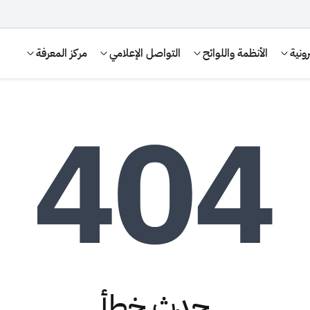
ونية
الأنظمة واللوائح
التواصل الإعلامي
مركز المعرفة
الإقرار الضريبي
التصرفات العقارية
حدث خطأ