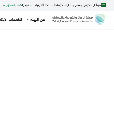
موقع حكومي رسمي تابع لحكومة المملكة العربية السعودية
كيف تتحقق
عن الهيئة
الخدمات الإلكتر
بحث
اقتراحات
الزكاة
الجمارك
ضريبة القيمة المضافة