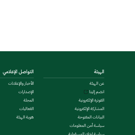
الهيئة
التواصل الإعلامي
عن الهيئة
الأخبار والإعلانات
انضم إلينا
الإصدارات
الفوترة الإلكترونية
المجلة
المشاركة الإلكترونية
الفعاليات
البيانات المفتوحة
هوية الهيئة
سياسة أمن المعلومات
سياسة إخلاء المسؤولية