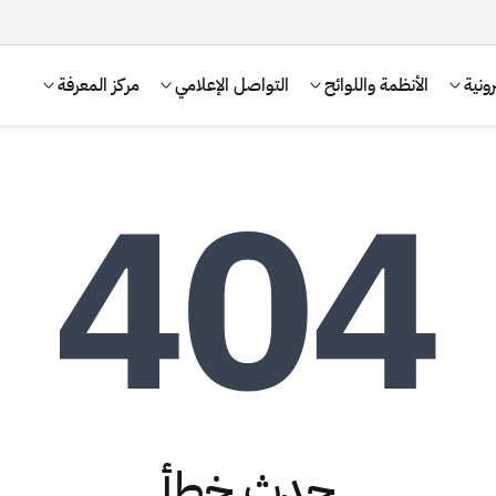
ونية
الأنظمة واللوائح
التواصل الإعلامي
مركز المعرفة
الإقرار الضريبي
التصرفات العقارية
حدث خطأ