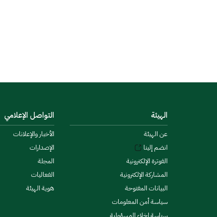
الهيئة
التواصل الإعلامي
عن الهيئة
الأخبار والإعلانات
انضم إلينا
الإصدارات
الفوترة الإلكترونية
المجلة
المشاركة الإلكترونية
الفعاليات
البيانات المفتوحة
هوية الهيئة
سياسة أمن المعلومات
سياسة إخلاء المسؤولية