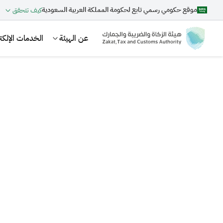
موقع حكومي رسمي تابع لحكومة المملكة العربية السعودية
كيف تتحقق
عن الهيئة
الخدمات الإلكتر
بحث
اقتراحات
الزكاة
الجمارك
ضريبة القيمة المضافة