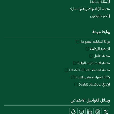
الأسئلة الشائعة
معجم الزكاة والضريبة والجمارك
إمكانية الوصول
روابط مهمة
بوابة البيانات المفتوحة
المنصة الوطنية
منصة تفاعل
منصة الاستشارات العامة
منصة الخدمات المالية (اعتماد)
هيئة الخبراء بمجلس الوزراء
الإبلاغ عن فساد (نزاهة)
وسائل التواصل الاجتماعي