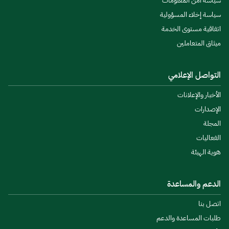
سياسة أمن المعلومات
سياسة إخلاء المسؤولية
اتفاقية مستوى الخدمة
ميثاق المتعاملين
التواصل الإعلامي
الأخبار والإعلانات
الإصدارات
المجلة
الفعاليات
هوية الهيئة
الدعم والمساعدة
اتصل بنا
طلبات المساعدة والدعم