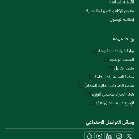
الأسئلة الشائعة
معجم الزكاة والضريبة والجمارك
إمكانية الوصول
روابط مهمة
بوابة البيانات المفتوحة
المنصة الوطنية
منصة تفاعل
منصة الاستشارات العامة
منصة الخدمات المالية (اعتماد)
هيئة الخبراء بمجلس الوزراء
الإبلاغ عن فساد (نزاهة)
وسائل التواصل الاجتماعي