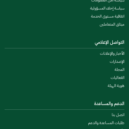
سياسة أمن المعلومات
سياسة إخلاء المسؤولية
اتفاقية مستوى الخدمة
ميثاق المتعاملين
التواصل الإعلامي
الأخبار والإعلانات
الإصدارات
المجلة
الفعاليات
هوية الهيئة
الدعم والمساعدة
اتصل بنا
طلبات المساعدة والدعم