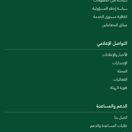
سياسة أمن المعلومات
سياسة إخلاء المسؤولية
اتفاقية مستوى الخدمة
ميثاق المتعاملين
التواصل الإعلامي
الأخبار والإعلانات
الإصدارات
المجلة
الفعاليات
هوية الهيئة
الدعم والمساعدة
اتصل بنا
طلبات المساعدة والدعم