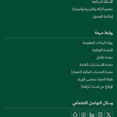
الأسئلة الشائعة
معجم الزكاة والضريبة والجمارك
إمكانية الوصول
روابط مهمة
بوابة البيانات المفتوحة
المنصة الوطنية
منصة تفاعل
منصة الاستشارات العامة
منصة الخدمات المالية (اعتماد)
هيئة الخبراء بمجلس الوزراء
الإبلاغ عن فساد (نزاهة)
وسائل التواصل الاجتماعي