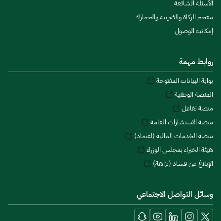
الأسئلة الشائعة
معجم الزكاة والضريبة والجمارك
إمكانية الوصول
روابط مهمة
بوابة البيانات المفتوحة
المنصة الوطنية
منصة تفاعل
منصة الاستشارات العامة
منصة الخدمات المالية (اعتماد)
هيئة الخبراء بمجلس الوزراء
الإبلاغ عن فساد (نزاهة)
وسائل التواصل الاجتماعي