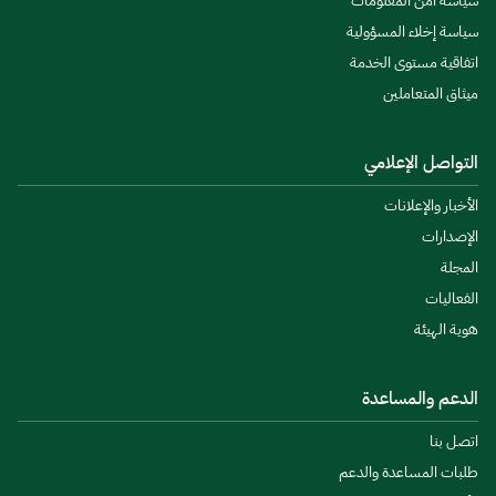
سياسة أمن المعلومات
سياسة إخلاء المسؤولية
اتفاقية مستوى الخدمة
ميثاق المتعاملين
التواصل الإعلامي
الأخبار والإعلانات
الإصدارات
المجلة
الفعاليات
هوية الهيئة
الدعم والمساعدة
اتصل بنا
طلبات المساعدة والدعم