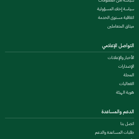
سياسة أمن المعلومات
سياسة إخلاء المسؤولية
اتفاقية مستوى الخدمة
ميثاق المتعاملين
التواصل الإعلامي
الأخبار والإعلانات
الإصدارات
المجلة
الفعاليات
هوية الهيئة
الدعم والمساعدة
اتصل بنا
طلبات المساعدة والدعم