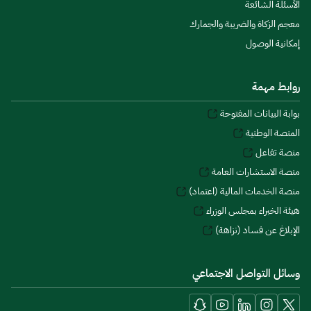
الأسئلة الشائعة
معجم الزكاة والضريبة والجمارك
إمكانية الوصول
روابط مهمة
بوابة البيانات المفتوحة
المنصة الوطنية
منصة تفاعل
منصة الاستشارات العامة
منصة الخدمات المالية (اعتماد)
هيئة الخبراء بمجلس الوزراء
الإبلاغ عن فساد (نزاهة)
وسائل التواصل الاجتماعي