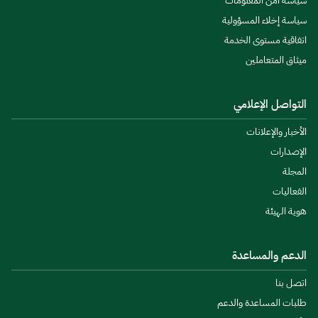
سياسة أمن المعلومات
سياسة إخلاء المسؤولية
اتفاقية مستوى الخدمة
ميثاق المتعاملين
التواصل الإعلامي
الأخبار والإعلانات
الإصدارات
المجلة
الفعاليات
هوية الهيئة
الدعم والمساعدة
اتصل بنا
طلبات المساعدة والدعم