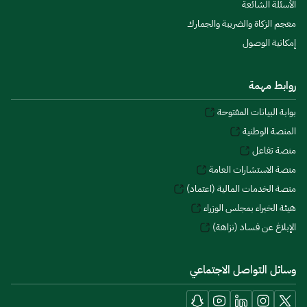
الأسئلة الشائعة
معجم الزكاة والضريبة والجمارك
إمكانية الوصول
روابط مهمة
بوابة البيانات المفتوحة
المنصة الوطنية
منصة تفاعل
منصة الاستشارات العامة
منصة الخدمات المالية (اعتماد)
هيئة الخبراء بمجلس الوزراء
الإبلاغ عن فساد (نزاهة)
وسائل التواصل الاجتماعي