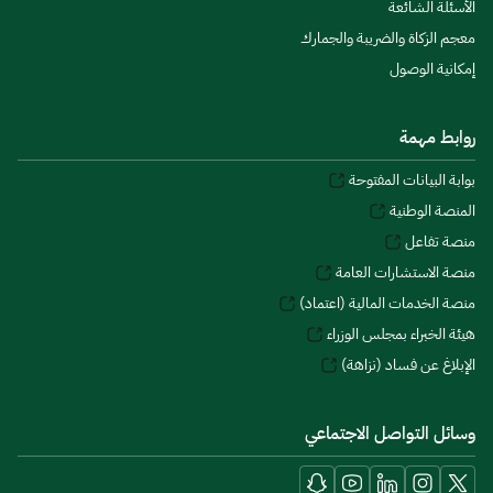
الأسئلة الشائعة
معجم الزكاة والضريبة والجمارك
إمكانية الوصول
روابط مهمة
بوابة البيانات المفتوحة
المنصة الوطنية
منصة تفاعل
منصة الاستشارات العامة
منصة الخدمات المالية (اعتماد)
هيئة الخبراء بمجلس الوزراء
الإبلاغ عن فساد (نزاهة)
وسائل التواصل الاجتماعي