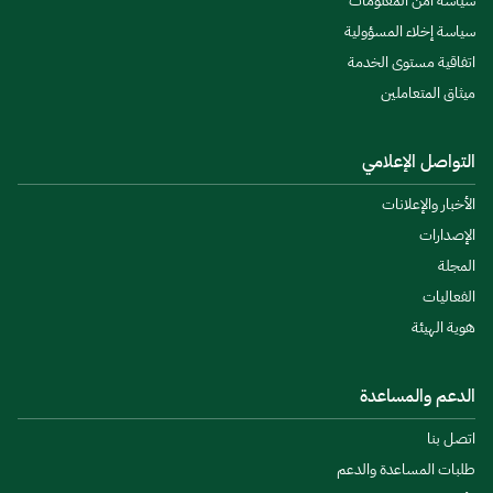
سياسة أمن المعلومات
سياسة إخلاء المسؤولية
اتفاقية مستوى الخدمة
ميثاق المتعاملين
التواصل الإعلامي
الأخبار والإعلانات
الإصدارات
المجلة
الفعاليات
هوية الهيئة
الدعم والمساعدة
اتصل بنا
طلبات المساعدة والدعم