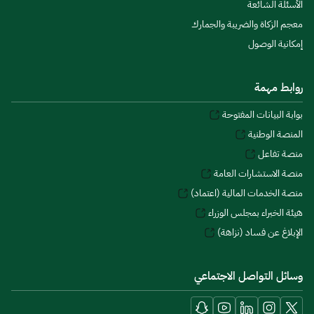
الأسئلة الشائعة
معجم الزكاة والضريبة والجمارك
إمكانية الوصول
روابط مهمة
بوابة البيانات المفتوحة
المنصة الوطنية
منصة تفاعل
منصة الاستشارات العامة
منصة الخدمات المالية (اعتماد)
هيئة الخبراء بمجلس الوزراء
الإبلاغ عن فساد (نزاهة)
وسائل التواصل الاجتماعي