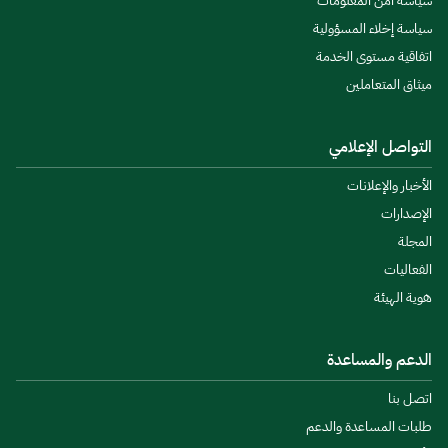
سياسة أمن المعلومات
سياسة إخلاء المسؤولية
اتفاقية مستوى الخدمة
ميثاق المتعاملين
التواصل الإعلامي
الأخبار والإعلانات
الإصدارات
المجلة
الفعاليات
هوية الهيئة
الدعم والمساعدة
اتصل بنا
طلبات المساعدة والدعم