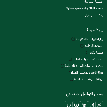
الأسئلة الشائعة
معجم الزكاة والضريبة والجمارك
إمكانية الوصول
روابط مهمة
بوابة البيانات المفتوحة
المنصة الوطنية
منصة تفاعل
منصة الاستشارات العامة
منصة الخدمات المالية (اعتماد)
هيئة الخبراء بمجلس الوزراء
الإبلاغ عن فساد (نزاهة)
وسائل التواصل الاجتماعي