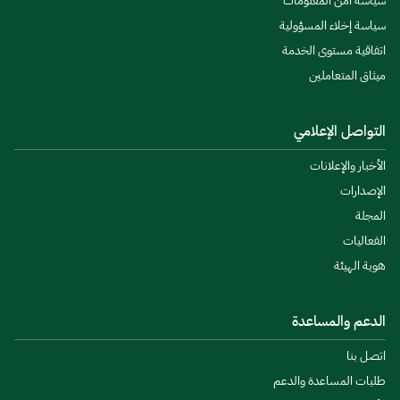
سياسة أمن المعلومات
سياسة إخلاء المسؤولية
اتفاقية مستوى الخدمة
ميثاق المتعاملين
التواصل الإعلامي
الأخبار والإعلانات
الإصدارات
المجلة
الفعاليات
هوية الهيئة
الدعم والمساعدة
اتصل بنا
طلبات المساعدة والدعم