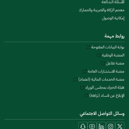
الأسئلة الشائعة
معجم الزكاة والضريبة والجمارك
إمكانية الوصول
روابط مهمة
بوابة البيانات المفتوحة
المنصة الوطنية
منصة تفاعل
منصة الاستشارات العامة
منصة الخدمات المالية (اعتماد)
هيئة الخبراء بمجلس الوزراء
الإبلاغ عن فساد (نزاهة)
وسائل التواصل الاجتماعي