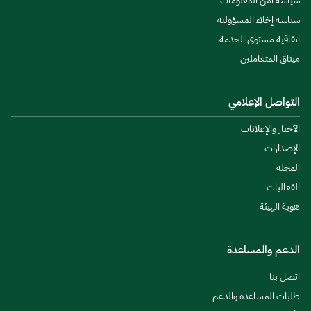
سياسة أمن المعلومات
سياسة إخلاء المسؤولية
اتفاقية مستوى الخدمة
ميثاق المتعاملين
التواصل الإعلامي
الأخبار والإعلانات
الإصدارات
المجلة
الفعاليات
هوية الهيئة
الدعم والمساعدة
اتصل بنا
طلبات المساعدة والدعم