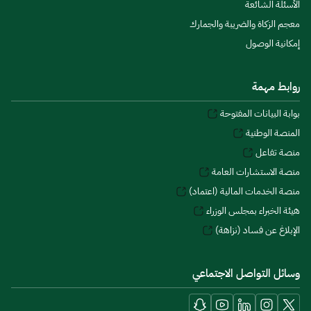
الأسئلة الشائعة
معجم الزكاة والضريبة والجمارك
إمكانية الوصول
روابط مهمة
بوابة البيانات المفتوحة
المنصة الوطنية
منصة تفاعل
منصة الاستشارات العامة
منصة الخدمات المالية (اعتماد)
هيئة الخبراء بمجلس الوزراء
الإبلاغ عن فساد (نزاهة)
وسائل التواصل الاجتماعي