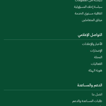
سياسة أمن المعلومات
سياسة إخلاء المسؤولية
اتفاقية مستوى الخدمة
ميثاق المتعاملين
التواصل الإعلامي
الأخبار والإعلانات
الإصدارات
المجلة
الفعاليات
هوية الهيئة
الدعم والمساعدة
اتصل بنا
طلبات المساعدة والدعم