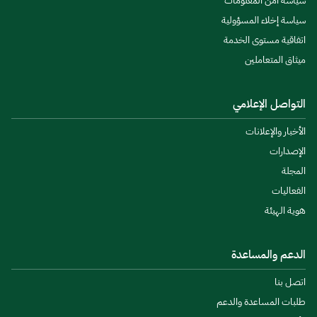
سياسة أمن المعلومات
سياسة إخلاء المسؤولية
اتفاقية مستوى الخدمة
ميثاق المتعاملين
التواصل الإعلامي
الأخبار والإعلانات
الإصدارات
المجلة
الفعاليات
هوية الهيئة
الدعم والمساعدة
اتصل بنا
طلبات المساعدة والدعم