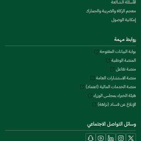
الأسئلة الشائعة
معجم الزكاة والضريبة والجمارك
إمكانية الوصول
روابط مهمة
بوابة البيانات المفتوحة
المنصة الوطنية
منصة تفاعل
منصة الاستشارات العامة
منصة الخدمات المالية (اعتماد)
هيئة الخبراء بمجلس الوزراء
الإبلاغ عن فساد (نزاهة)
وسائل التواصل الاجتماعي