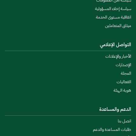
سياسة أمن المعلومات
سياسة إخلاء المسؤولية
اتفاقية مستوى الخدمة
ميثاق المتعاملين
التواصل الإعلامي
الأخبار والإعلانات
الإصدارات
المجلة
الفعاليات
هوية الهيئة
الدعم والمساعدة
اتصل بنا
طلبات المساعدة والدعم