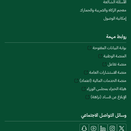
الأسئلة الشائعة
معجم الزكاة والضريبة والجمارك
إمكانية الوصول
روابط مهمة
بوابة البيانات المفتوحة
المنصة الوطنية
منصة تفاعل
منصة الاستشارات العامة
منصة الخدمات المالية (اعتماد)
هيئة الخبراء بمجلس الوزراء
الإبلاغ عن فساد (نزاهة)
وسائل التواصل الاجتماعي