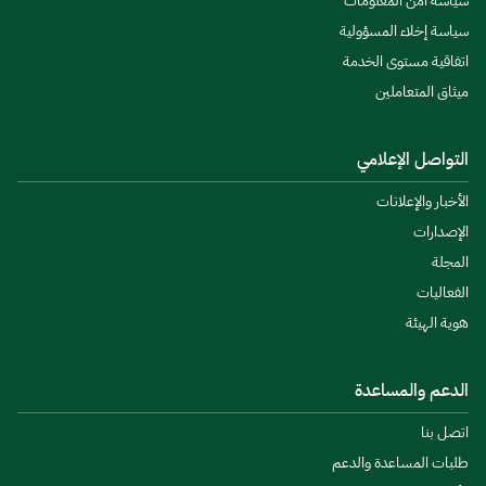
سياسة أمن المعلومات
سياسة إخلاء المسؤولية
اتفاقية مستوى الخدمة
ميثاق المتعاملين
التواصل الإعلامي
الأخبار والإعلانات
الإصدارات
المجلة
الفعاليات
هوية الهيئة
الدعم والمساعدة
اتصل بنا
طلبات المساعدة والدعم