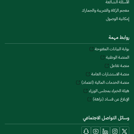
الأسئلة الشائعة
معجم الزكاة والضريبة والجمارك
إمكانية الوصول
روابط مهمة
بوابة البيانات المفتوحة
المنصة الوطنية
منصة تفاعل
منصة الاستشارات العامة
منصة الخدمات المالية (اعتماد)
هيئة الخبراء بمجلس الوزراء
الإبلاغ عن فساد (نزاهة)
وسائل التواصل الاجتماعي