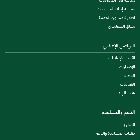
سياسة أمن المعلومات
سياسة إخلاء المسؤولية
اتفاقية مستوى الخدمة
ميثاق المتعاملين
التواصل الإعلامي
الأخبار والإعلانات
الإصدارات
المجلة
الفعاليات
هوية الهيئة
الدعم والمساعدة
اتصل بنا
طلبات المساعدة والدعم