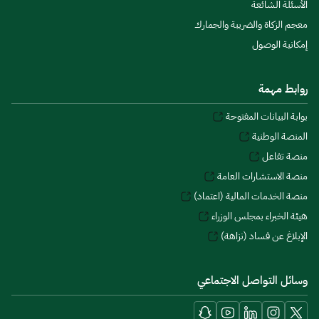
الأسئلة الشائعة
معجم الزكاة والضريبة والجمارك
إمكانية الوصول
روابط مهمة
بوابة البيانات المفتوحة
المنصة الوطنية
منصة تفاعل
منصة الاستشارات العامة
منصة الخدمات المالية (اعتماد)
هيئة الخبراء بمجلس الوزراء
الإبلاغ عن فساد (نزاهة)
وسائل التواصل الاجتماعي