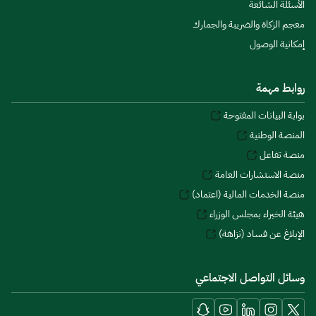
الأسئلة الشائعة
معجم الزكاة والضريبة والجمارك
إمكانية الوصول
روابط مهمة
بوابة البيانات المفتوحة
المنصة الوطنية
منصة تفاعل
منصة الاستشارات العامة
منصة الخدمات المالية (اعتماد)
هيئة الخبراء بمجلس الوزراء
الإبلاغ عن فساد (نزاهة)
وسائل التواصل الاجتماعي