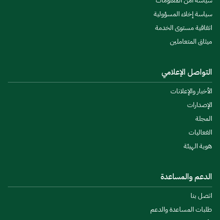
سياسة أمن المعلومات
سياسة إخلاء المسؤولية
اتفاقية مستوى الخدمة
ميثاق المتعاملين
التواصل الإعلامي
الأخبار والإعلانات
الإصدارات
المجلة
الفعاليات
هوية الهيئة
الدعم والمساعدة
اتصل بنا
طلبات المساعدة والدعم