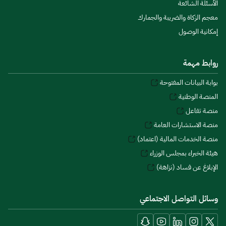
الأسئلة الشائعة
معجم الزكاة والضريبة والجمارك
إمكانية الوصول
روابط مهمة
بوابة البيانات المفتوحة
المنصة الوطنية
منصة تفاعل
منصة الاستشارات العامة
منصة الخدمات المالية (اعتماد)
هيئة الخبراء بمجلس الوزراء
الإبلاغ عن فساد (نزاهة)
وسائل التواصل الاجتماعي