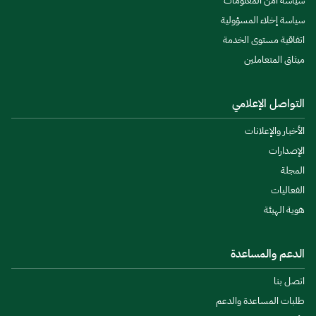
سياسة أمن المعلومات
سياسة إخلاء المسؤولية
اتفاقية مستوى الخدمة
ميثاق المتعاملين
التواصل الإعلامي
الأخبار والإعلانات
الإصدارات
المجلة
الفعاليات
هوية الهيئة
الدعم والمساعدة
اتصل بنا
طلبات المساعدة والدعم