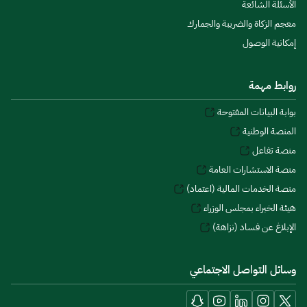
الأسئلة الشائعة
معجم الزكاة والضريبة والجمارك
إمكانية الوصول
روابط مهمة
بوابة البيانات المفتوحة
المنصة الوطنية
منصة تفاعل
منصة الاستشارات العامة
منصة الخدمات المالية (اعتماد)
هيئة الخبراء بمجلس الوزراء
الإبلاغ عن فساد (نزاهة)
وسائل التواصل الاجتماعي