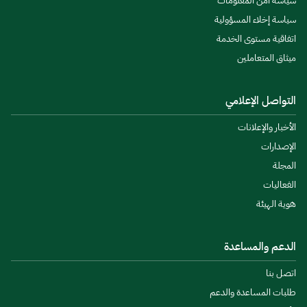
سياسة أمن المعلومات
سياسة إخلاء المسؤولية
اتفاقية مستوى الخدمة
ميثاق المتعاملين
التواصل الإعلامي
الأخبار والإعلانات
الإصدارات
المجلة
الفعاليات
هوية الهيئة
الدعم والمساعدة
اتصل بنا
طلبات المساعدة والدعم