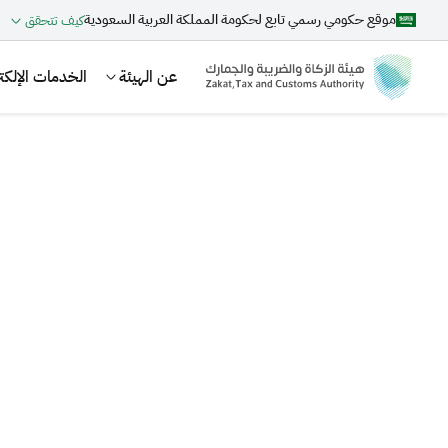
موقع حكومي رسمي تابع لحكومة المملكة العربية السعودية
كيف تتحقق
عن الهيئة
الخدمات الإلكتر
بحث
اقتراحات
الزكاة
الجمارك
ضريبة القيمة المضافة