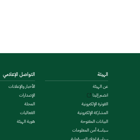
الهيئة
التواصل الإعلامي
عن الهيئة
الأخبار والإعلانات
انضم إلينا
الإصدارات
الفوترة الإلكترونية
المجلة
المشاركة الإلكترونية
الفعاليات
البيانات المفتوحة
هوية الهيئة
سياسة أمن المعلومات
سياسة إخلاء المسؤولية