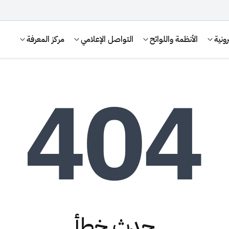
ونية
الأنظمة واللوائح
التواصل الإعلامي
مركز المعرفة
الإقرار الضريبي
التصرفات العقارية
حدث خطأ