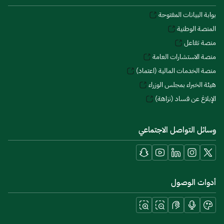
بوابة البيانات المفتوحة
المنصة الوطنية
منصة تفاعل
منصة الاستشارات العامة
منصة الخدمات المالية (اعتماد)
هيئة الخبراء بمجلس الوزراء
الإبلاغ عن فساد (نزاهة)
وسائل التواصل الاجتماعي
أدوات الوصول