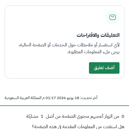
التعليقات والاقتراحات
لأي استفسار أو ملاحظات حول الخدمات أو الصفحة الحالية،
يرجى ملء المعلومات المطلوبة.
أضف تعليق
آخر تحديث: 18 يونيو 2026 01:17 م المملكة العربية السعودية
0
من الزوار أعجبهم محتوى الصفحة من أصل
1
مشاركة
هل استفدت من المعلومات المقدمة في هذه الصفحة؟