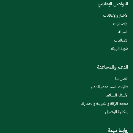
التواصل الإعلامي
الأخبار والإعلانات
الإصدارات
المجلة
الفعاليات
هوية الهيئة
الدعم والمساعدة
اتصل بنا
طلبات المساعدة والدعم
الأسئلة الشائعة
معجم الزكاة والضريبة والجمارك
إمكانية الوصول
روابط مهمة