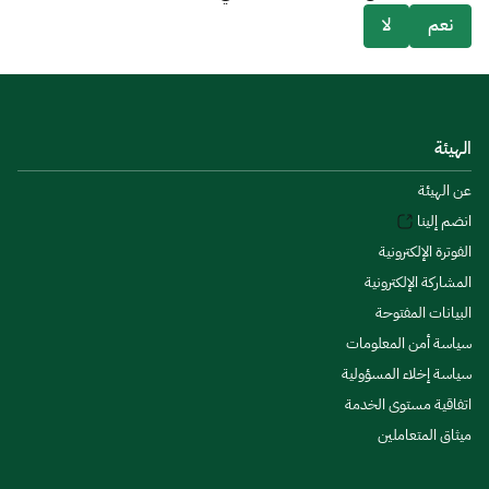
نعم
لا
الهيئة
عن الهيئة
انضم إلينا
الفوترة الإلكترونية
المشاركة الإلكترونية
البيانات المفتوحة
سياسة أمن المعلومات
سياسة إخلاء المسؤولية
اتفاقية مستوى الخدمة
ميثاق المتعاملين