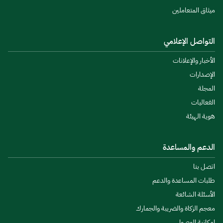
ميثاق المتعاملين
التواصل الإعلامي
الأخبار والإعلانات
الإصدارات
المجلة
الفعاليات
هوية الهيئة
الدعم والمساعدة
اتصل بنا
طلبات المساعدة والدعم
الأسئلة الشائعة
معجم الزكاة والضريبة والجمارك
إمكانية الوصول