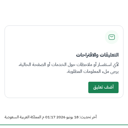
التعليقات والاقتراحات
لأي استفسار أو ملاحظات حول الخدمات أو الصفحة الحالية،
يرجى ملء المعلومات المطلوبة.
أضف تعليق
آخر تحديث: 18 يونيو 2026 01:17 م المملكة العربية السعودية