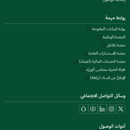
روابط مهمة
بوابة البيانات المفتوحة
المنصة الوطنية
منصة تفاعل
منصة الاستشارات العامة
منصة الخدمات المالية (اعتماد)
هيئة الخبراء بمجلس الوزراء
الإبلاغ عن فساد (نزاهة)
وسائل التواصل الاجتماعي
أدوات الوصول