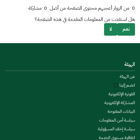
0
من الزوار أعجبهم محتوى الصفحة من أصل
0
مشاركة
هل استفدت من المعلومات المقدمة في هذه الصفحة؟
نعم
لا
الهيئة
عن الهيئة
انضم إلينا
الفوترة الإلكترونية
المشاركة الإلكترونية
البيانات المفتوحة
سياسة أمن المعلومات
سياسة إخلاء المسؤولية
اتفاقية مستوى الخدمة