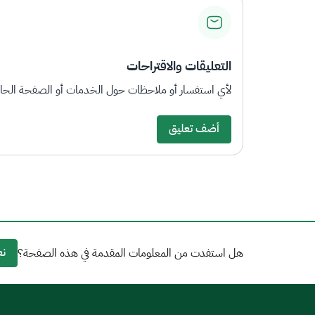
التعليقات والاقتراحات
لأي استفسار أو ملاحظات حول الخدمات أو الصفحة الحالي
أضف تعليق
نع
هل استفدت من المعلومات المقدمة في هذه الصفحة؟