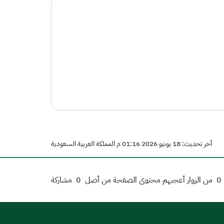
آخر تحديث: 18 يونيو 2026 01:16 م المملكة العربية السعودية
0
من الزوار أعجبهم محتوى الصفحة من أصل
0
مشاركة